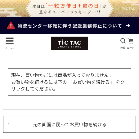
検索
カート
メニュー
現在、買い物かごには商品が入っておりません。
お買い物を続けるには下の 「お買い物を続ける」 をク
リックしてください。
元の画面に戻ってお買い物を続ける