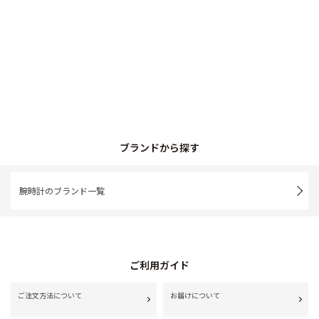
ブランドから探す
腕時計のブランド一覧
ご利用ガイド
ご注文方法について
お届けについて