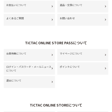
お支払いについて
返品・交換について
よくあるご質問
お問い合わせ
TiCTAC ONLINE STORE PASSについて
会員特典について
マイページについて
ログイン・パスワード・メールニュース
ポイントについて
について
退会について
TiCTAC ONLINE STOREについて