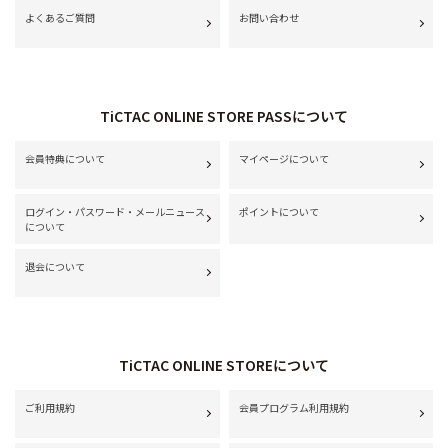
よくあるご質問
お問い合わせ
TiCTAC ONLINE STORE PASSについて
会員特典について
マイページについて
ログイン・パスワード・メールニュース
ポイントについて
について
退会について
TiCTAC ONLINE STOREについて
ご利用規約
会員プログラム利用規約