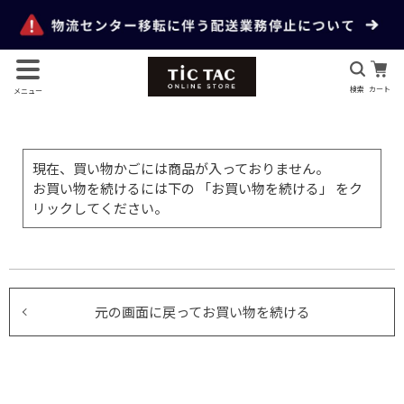
検索
カート
メニュー
現在、買い物かごには商品が入っておりません。
お買い物を続けるには下の 「お買い物を続ける」 をク
リックしてください。
元の画面に戻ってお買い物を続ける