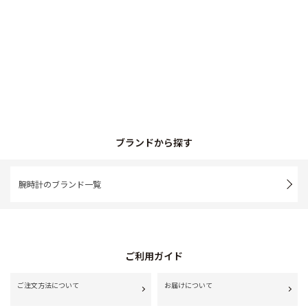
ブランドから探す
腕時計のブランド一覧
ご利用ガイド
ご注文方法について
お届けについて