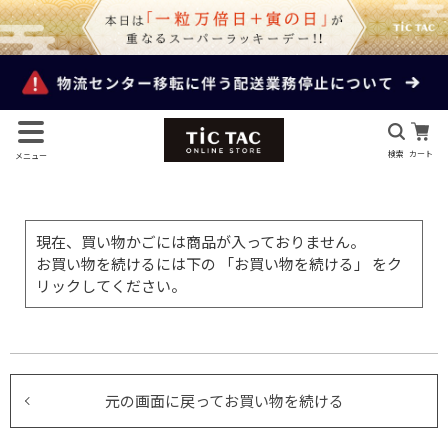
検索
カート
メニュー
現在、買い物かごには商品が入っておりません。
お買い物を続けるには下の 「お買い物を続ける」 をク
リックしてください。
元の画面に戻ってお買い物を続ける