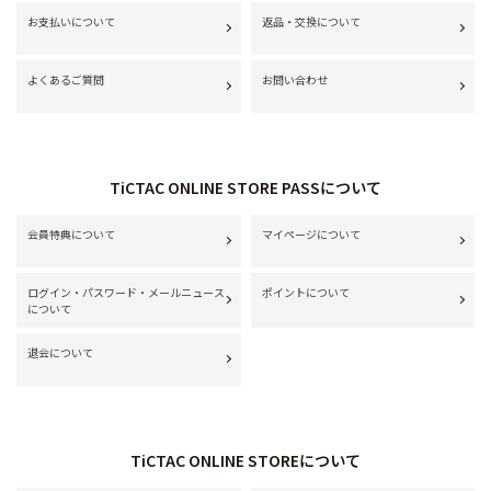
お支払いについて
返品・交換について
よくあるご質問
お問い合わせ
TiCTAC ONLINE STORE PASSについて
会員特典について
マイページについて
ログイン・パスワード・メールニュース
ポイントについて
について
退会について
TiCTAC ONLINE STOREについて