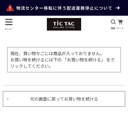
検索
カート
メニュー
現在、買い物かごには商品が入っておりません。
お買い物を続けるには下の 「お買い物を続ける」 をク
リックしてください。
元の画面に戻ってお買い物を続ける