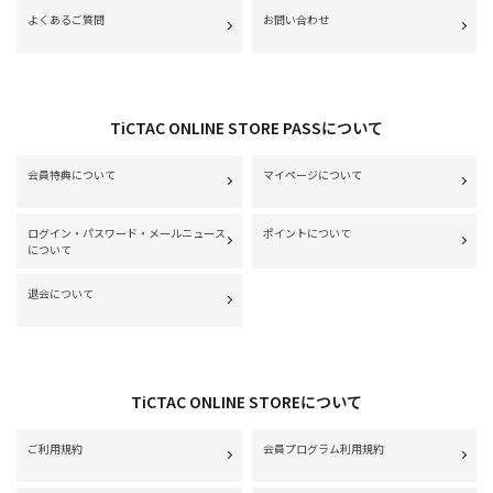
よくあるご質問
お問い合わせ
TiCTAC ONLINE STORE PASSについて
会員特典について
マイページについて
ログイン・パスワード・メールニュース
ポイントについて
について
退会について
TiCTAC ONLINE STOREについて
ご利用規約
会員プログラム利用規約