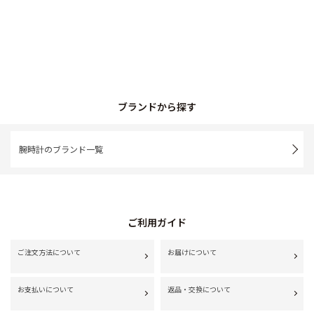
ブランドから探す
腕時計のブランド一覧
ご利用ガイド
ご注文方法について
お届けについて
お支払いについて
返品・交換について