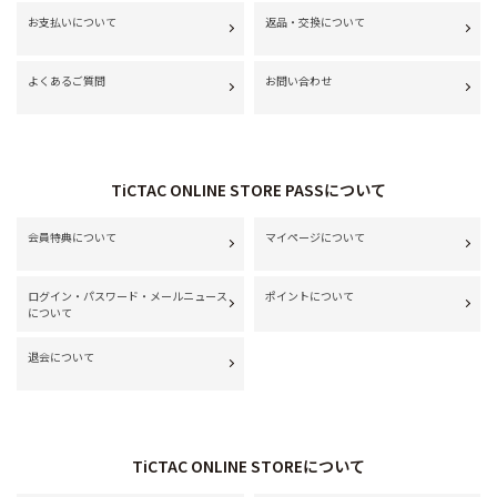
お支払いについて
返品・交換について
よくあるご質問
お問い合わせ
TiCTAC ONLINE STORE PASSについて
会員特典について
マイページについて
ログイン・パスワード・メールニュース
ポイントについて
について
退会について
TiCTAC ONLINE STOREについて