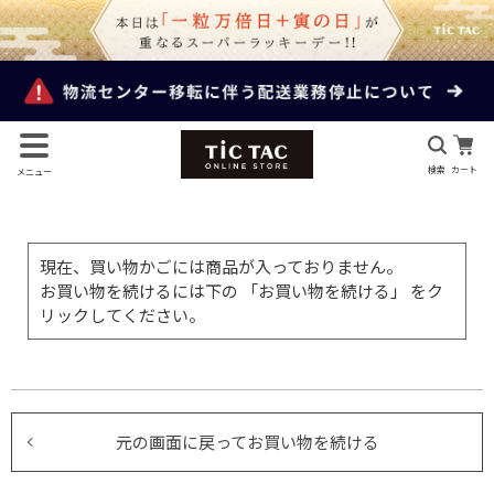
検索
カート
メニュー
現在、買い物かごには商品が入っておりません。
お買い物を続けるには下の 「お買い物を続ける」 をク
リックしてください。
元の画面に戻ってお買い物を続ける