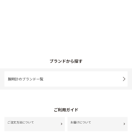
ブランドから探す
腕時計のブランド一覧
ご利用ガイド
ご注文方法について
お届けについて