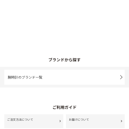
ブランドから探す
腕時計のブランド一覧
ご利用ガイド
ご注文方法について
お届けについて