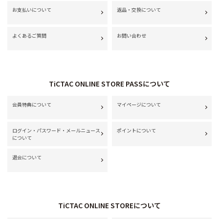
お支払いについて
返品・交換について
よくあるご質問
お問い合わせ
TiCTAC ONLINE STORE PASSについて
会員特典について
マイページについて
ログイン・パスワード・メールニュース
ポイントについて
について
退会について
TiCTAC ONLINE STOREについて