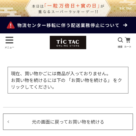
検索
カート
メニュー
現在、買い物かごには商品が入っておりません。
お買い物を続けるには下の 「お買い物を続ける」 をク
リックしてください。
元の画面に戻ってお買い物を続ける