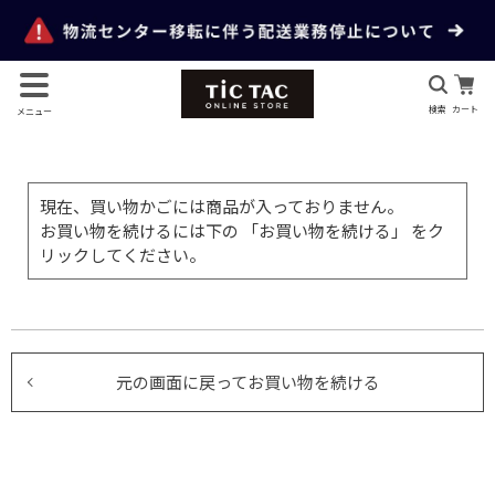
検索
カート
メニュー
現在、買い物かごには商品が入っておりません。
お買い物を続けるには下の 「お買い物を続ける」 をク
リックしてください。
元の画面に戻ってお買い物を続ける