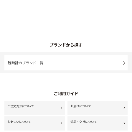
ブランドから探す
腕時計のブランド一覧
ご利用ガイド
ご注文方法について
お届けについて
お支払いについて
返品・交換について