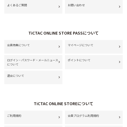
よくあるご質問
お問い合わせ
TiCTAC ONLINE STORE PASSについて
会員特典について
マイページについて
ログイン・パスワード・メールニュース
ポイントについて
について
退会について
TiCTAC ONLINE STOREについて
ご利用規約
会員プログラム利用規約