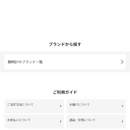
ブランドから探す
腕時計のブランド一覧
ご利用ガイド
ご注文方法について
お届けについて
お支払いについて
返品・交換について