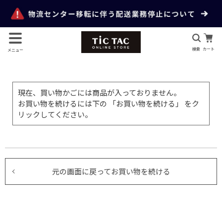
検索
カート
メニュー
現在、買い物かごには商品が入っておりません。
お買い物を続けるには下の 「お買い物を続ける」 をク
リックしてください。
元の画面に戻ってお買い物を続ける