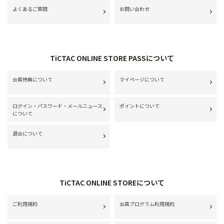
よくあるご質問
お問い合わせ
TiCTAC ONLINE STORE PASSについて
会員特典について
マイページについて
ログイン・パスワード・メールニュース
ポイントについて
について
退会について
TiCTAC ONLINE STOREについて
ご利用規約
会員プログラム利用規約