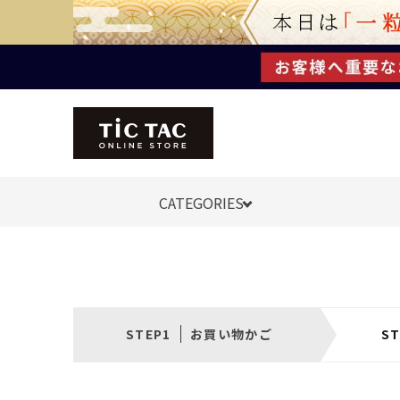
CATEGORIES
お買い物かご