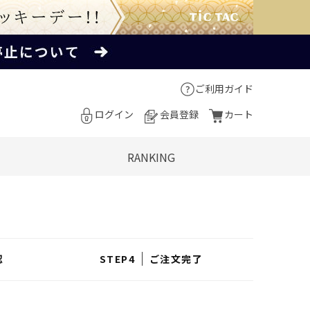
ご利用ガイド
ログイン
会員登録
カート
RANKING
認
ご注文完了