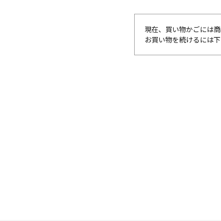
現在、買い物かごには商
お買い物を続けるには下