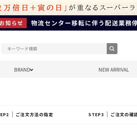
BRAND
NEW ARRIVAL
ご注文方法の指定
ご注文の確