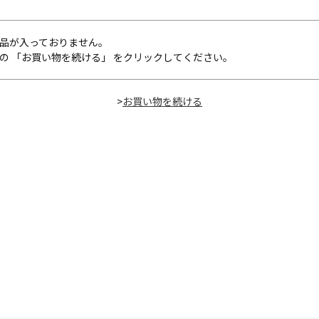
品が入っておりません。
の 「お買い物を続ける」 をクリックしてください。
>