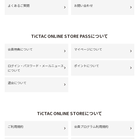
よくあるご質問
お問い合わせ
TiCTAC ONLINE STORE PASSについて
会員特典について
マイページについて
ログイン・パスワード・メールニュース
ポイントについて
について
退会について
TiCTAC ONLINE STOREについて
ご利用規約
会員プログラム利用規約