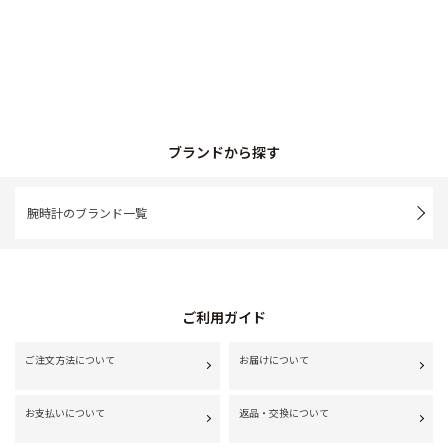
ブランドから探す
腕時計のブランド一覧
ご利用ガイド
ご注文方法について
お届けについて
お支払いについて
返品・交換について