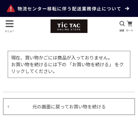
検索
カート
メニュー
現在、買い物かごには商品が入っておりません。
お買い物を続けるには下の 「お買い物を続ける」 をク
リックしてください。
元の画面に戻ってお買い物を続ける