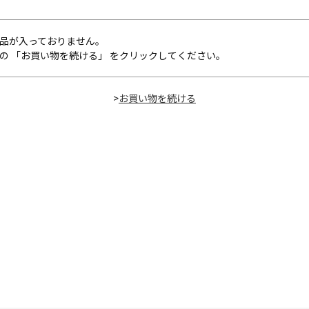
品が入っておりません。
の 「お買い物を続ける」 をクリックしてください。
>