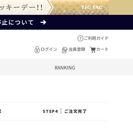
ご利用ガイド
ログイン
会員登録
カート
RANKING
認
ご注文完了