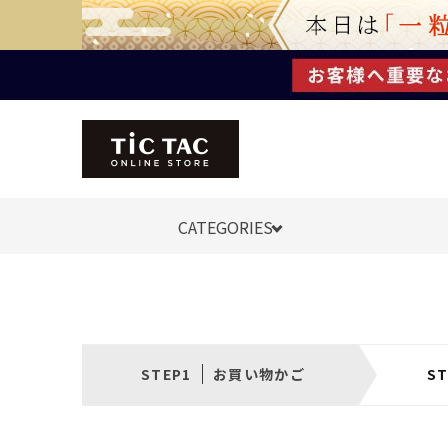
CATEGORIES
お買い物かご