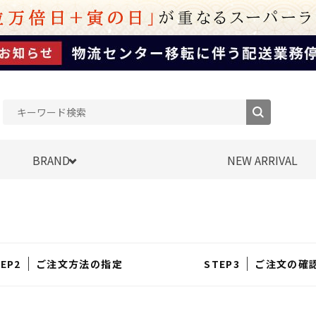
BRAND
NEW ARRIVAL
ご注文方法の指定
ご注文の確