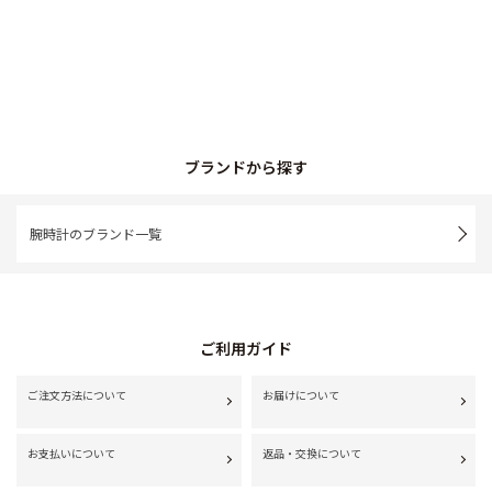
ブランドから探す
腕時計のブランド一覧
ご利用ガイド
ご注文方法について
お届けについて
お支払いについて
返品・交換について