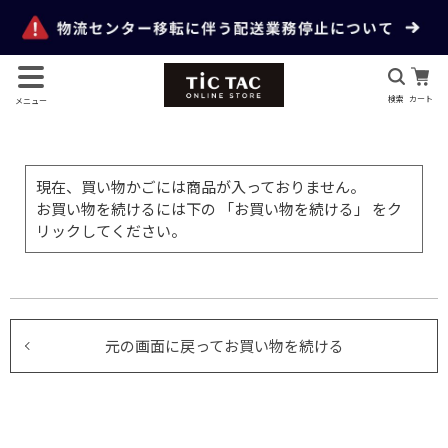
検索
カート
メニュー
現在、買い物かごには商品が入っておりません。
お買い物を続けるには下の 「お買い物を続ける」 をク
リックしてください。
元の画面に戻ってお買い物を続ける