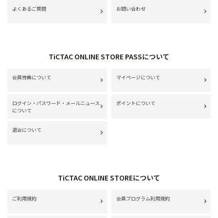
よくあるご質問
お問い合わせ
TiCTAC ONLINE STORE PASSについて
会員特典について
マイページについて
ログイン・パスワード・メールニュース
ポイントについて
について
退会について
TiCTAC ONLINE STOREについて
ご利用規約
会員プログラム利用規約