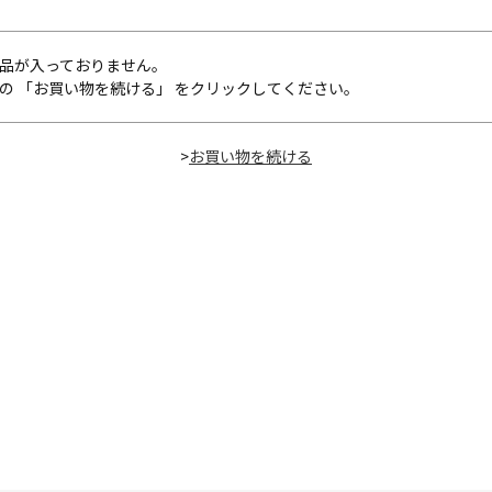
品が入っておりません。
の 「お買い物を続ける」 をクリックしてください。
>