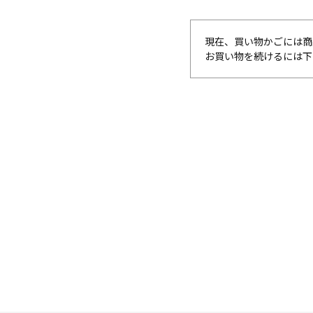
現在、買い物かごには商
お買い物を続けるには下