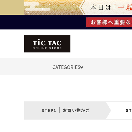
CATEGORIES
お買い物かご