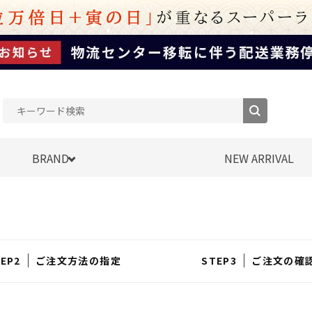
BRAND
NEW ARRIVAL
ご注文方法の指定
ご注文の確