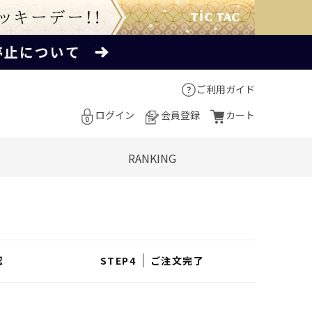
ご利用ガイド
ログイン
会員登録
カート
RANKING
認
ご注文完了