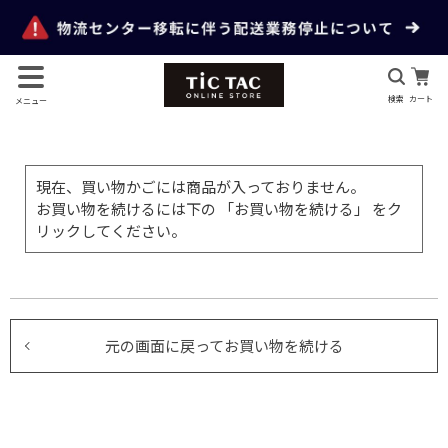
検索
カート
メニュー
現在、買い物かごには商品が入っておりません。
お買い物を続けるには下の 「お買い物を続ける」 をク
リックしてください。
元の画面に戻ってお買い物を続ける