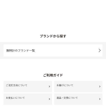
ブランドから探す
腕時計のブランド一覧
ご利用ガイド
ご注文方法について
お届けについて
お支払いについて
返品・交換について