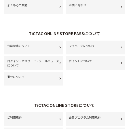
よくあるご質問
お問い合わせ
TiCTAC ONLINE STORE PASSについて
会員特典について
マイページについて
ログイン・パスワード・メールニュース
ポイントについて
について
退会について
TiCTAC ONLINE STOREについて
ご利用規約
会員プログラム利用規約