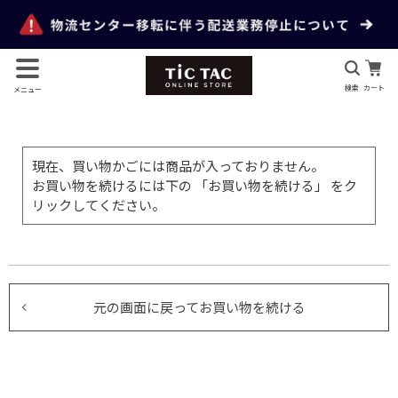
検索
カート
メニュー
現在、買い物かごには商品が入っておりません。
お買い物を続けるには下の 「お買い物を続ける」 をク
リックしてください。
元の画面に戻ってお買い物を続ける