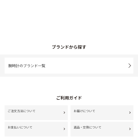
ブランドから探す
腕時計のブランド一覧
ご利用ガイド
ご注文方法について
お届けについて
お支払いについて
返品・交換について