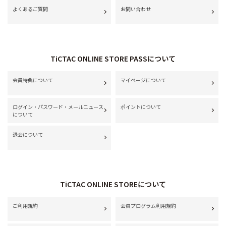
よくあるご質問
お問い合わせ
TiCTAC ONLINE STORE PASSについて
会員特典について
マイページについて
ログイン・パスワード・メールニュース
ポイントについて
について
退会について
TiCTAC ONLINE STOREについて
ご利用規約
会員プログラム利用規約