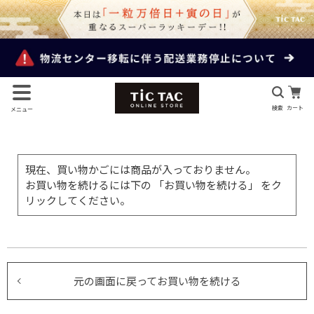
検索
カート
メニュー
現在、買い物かごには商品が入っておりません。
お買い物を続けるには下の 「お買い物を続ける」 をク
リックしてください。
元の画面に戻ってお買い物を続ける