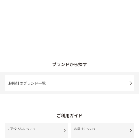
ブランドから探す
腕時計のブランド一覧
ご利用ガイド
ご注文方法について
お届けについて