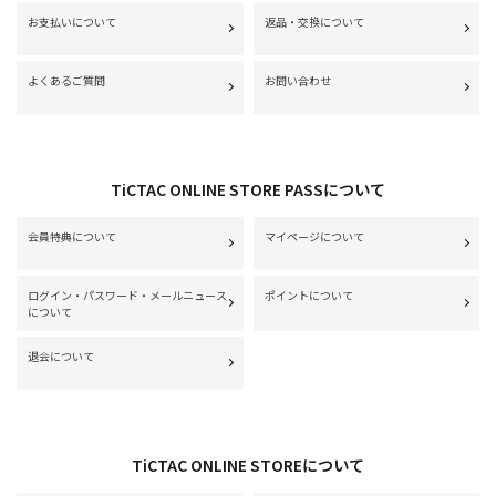
お支払いについて
返品・交換について
よくあるご質問
お問い合わせ
TiCTAC ONLINE STORE PASSについて
会員特典について
マイページについて
ログイン・パスワード・メールニュース
ポイントについて
について
退会について
TiCTAC ONLINE STOREについて