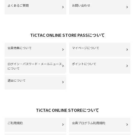
よくあるご質問
お問い合わせ
TiCTAC ONLINE STORE PASSについて
会員特典について
マイページについて
ログイン・パスワード・メールニュース
ポイントについて
について
退会について
TiCTAC ONLINE STOREについて
ご利用規約
会員プログラム利用規約