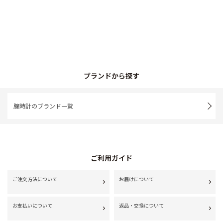
ブランドから探す
腕時計のブランド一覧
ご利用ガイド
ご注文方法について
お届けについて
お支払いについて
返品・交換について