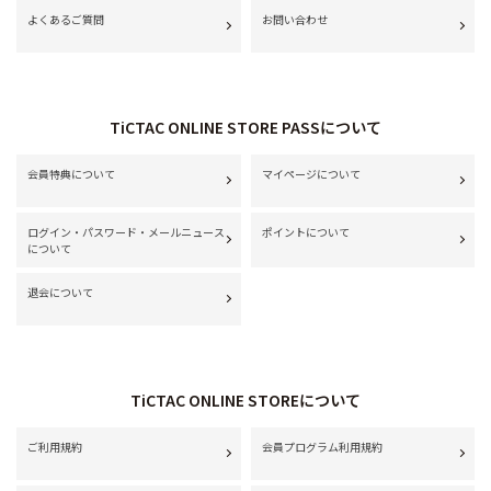
よくあるご質問
お問い合わせ
TiCTAC ONLINE STORE PASSについて
会員特典について
マイページについて
ログイン・パスワード・メールニュース
ポイントについて
について
退会について
TiCTAC ONLINE STOREについて
ご利用規約
会員プログラム利用規約