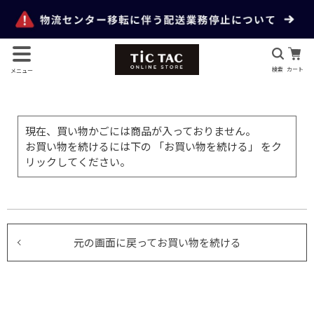
検索
カート
メニュー
現在、買い物かごには商品が入っておりません。
お買い物を続けるには下の 「お買い物を続ける」 をク
リックしてください。
元の画面に戻ってお買い物を続ける