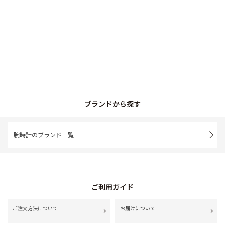
ブランドから探す
腕時計のブランド一覧
ご利用ガイド
ご注文方法について
お届けについて