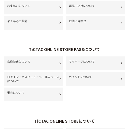
お支払いについて
返品・交換について
よくあるご質問
お問い合わせ
TiCTAC ONLINE STORE PASSについて
会員特典について
マイページについて
ログイン・パスワード・メールニュース
ポイントについて
について
退会について
TiCTAC ONLINE STOREについて