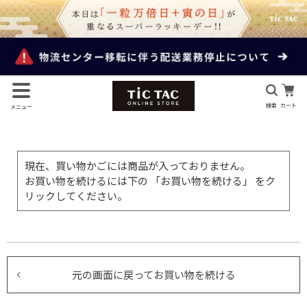
検索
カート
メニュー
現在、買い物かごには商品が入っておりません。
お買い物を続けるには下の 「お買い物を続ける」 をク
リックしてください。
元の画面に戻ってお買い物を続ける