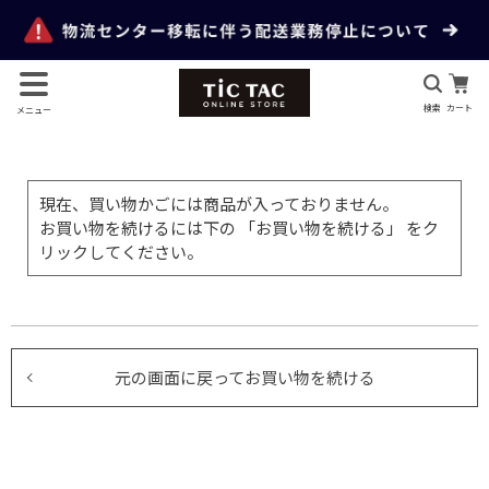
検索
カート
メニュー
現在、買い物かごには商品が入っておりません。
お買い物を続けるには下の 「お買い物を続ける」 をク
リックしてください。
元の画面に戻ってお買い物を続ける