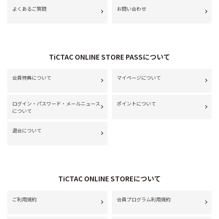
よくあるご質問
お問い合わせ
TiCTAC ONLINE STORE PASSについて
会員特典について
マイページについて
ログイン・パスワード・メールニュース
ポイントについて
について
退会について
TiCTAC ONLINE STOREについて
ご利用規約
会員プログラム利用規約