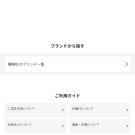
ブランドから探す
腕時計のブランド一覧
ご利用ガイド
ご注文方法について
お届けについて
お支払いについて
返品・交換について