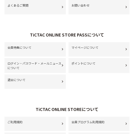
よくあるご質問
お問い合わせ
TiCTAC ONLINE STORE PASSについて
会員特典について
マイページについて
ログイン・パスワード・メールニュース
ポイントについて
について
退会について
TiCTAC ONLINE STOREについて
ご利用規約
会員プログラム利用規約