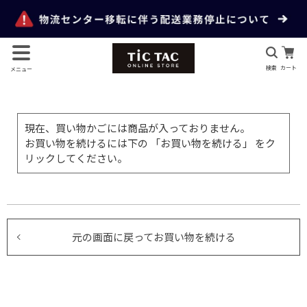
検索
カート
メニュー
現在、買い物かごには商品が入っておりません。
お買い物を続けるには下の 「お買い物を続ける」 をク
リックしてください。
元の画面に戻ってお買い物を続ける