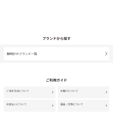
ブランドから探す
腕時計のブランド一覧
ご利用ガイド
ご注文方法について
お届けについて
お支払いについて
返品・交換について