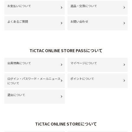
お支払いについて
返品・交換について
よくあるご質問
お問い合わせ
TiCTAC ONLINE STORE PASSについて
会員特典について
マイページについて
ログイン・パスワード・メールニュース
ポイントについて
について
退会について
TiCTAC ONLINE STOREについて