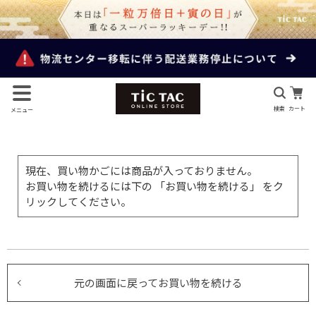
検索
カート
メニュー
現在、買い物かごには商品が入っておりません。
お買い物を続けるには下の 「お買い物を続ける」 をク
リックしてください。
元の画面に戻ってお買い物を続ける