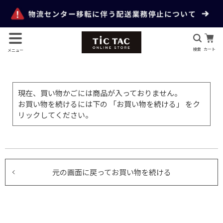
検索
カート
メニュー
現在、買い物かごには商品が入っておりません。
お買い物を続けるには下の 「お買い物を続ける」 をク
リックしてください。
元の画面に戻ってお買い物を続ける