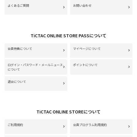
よくあるご質問
お問い合わせ
TiCTAC ONLINE STORE PASSについて
会員特典について
マイページについて
ログイン・パスワード・メールニュース
ポイントについて
について
退会について
TiCTAC ONLINE STOREについて
ご利用規約
会員プログラム利用規約