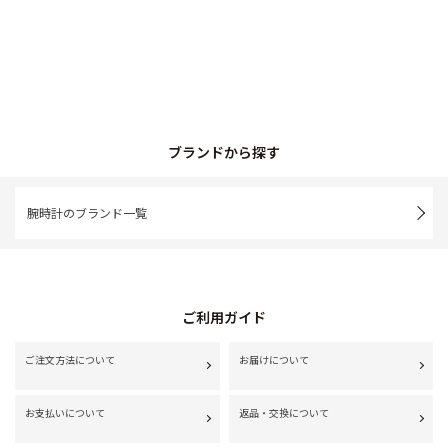
ブランドから探す
腕時計のブランド一覧
ご利用ガイド
ご注文方法について
お届けについて
お支払いについて
返品・交換について