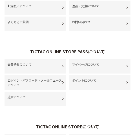
お支払いについて
返品・交換について
よくあるご質問
お問い合わせ
TiCTAC ONLINE STORE PASSについて
会員特典について
マイページについて
ログイン・パスワード・メールニュース
ポイントについて
について
退会について
TiCTAC ONLINE STOREについて