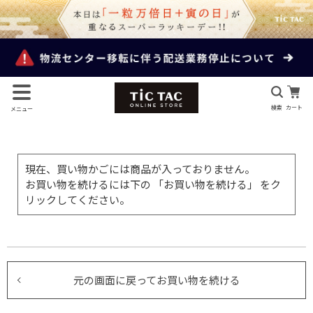
検索
カート
メニュー
現在、買い物かごには商品が入っておりません。
お買い物を続けるには下の 「お買い物を続ける」 をク
リックしてください。
元の画面に戻ってお買い物を続ける