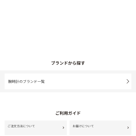
ブランドから探す
腕時計のブランド一覧
ご利用ガイド
ご注文方法について
お届けについて