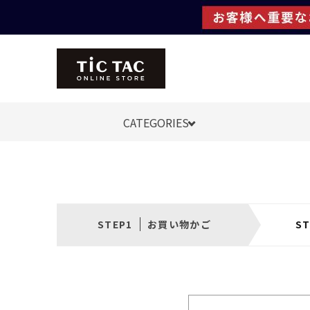
CATEGORIES
お買い物かご