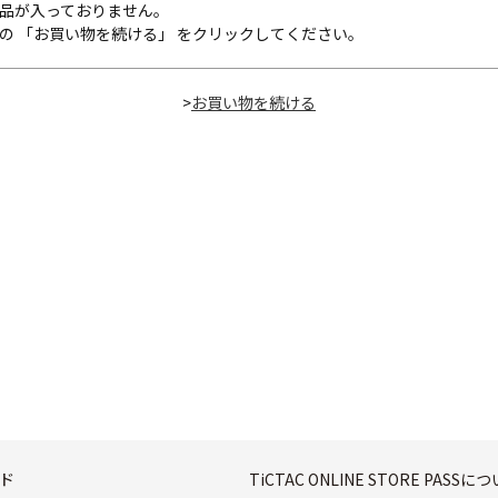
品が入っておりません。
の 「お買い物を続ける」 をクリックしてください。
>
ド
TiCTAC ONLINE STORE PASSに