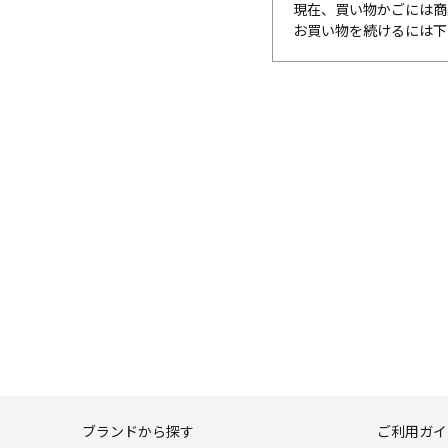
現在、買い物かごには商
お買い物を続けるには下
ブランドから探す
ご利用ガイ