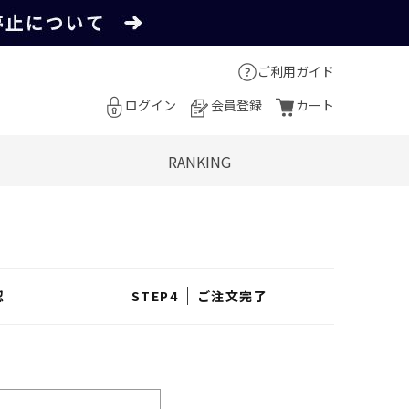
ご利用ガイド
ログイン
会員登録
カート
RANKING
認
ご注文完了