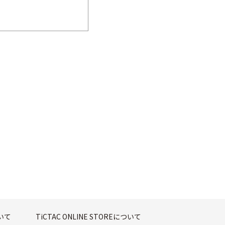
ついて
TiCTAC ONLINE STOREについて