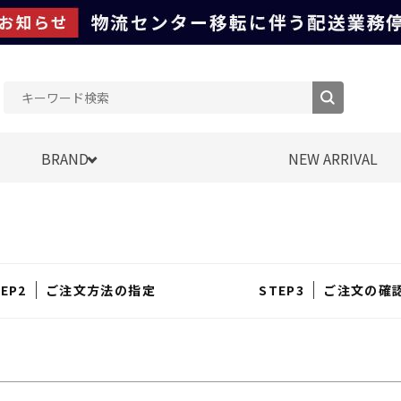
BRAND
NEW ARRIVAL
ご注文方法の指定
ご注文の確