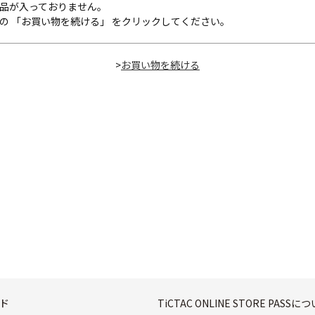
品が入っておりません。
の 「お買い物を続ける」 をクリックしてください。
>
ド
TiCTAC ONLINE STORE PASSに