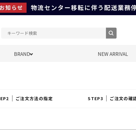
BRAND
NEW ARRIVAL
ご注文方法の指定
ご注文の確