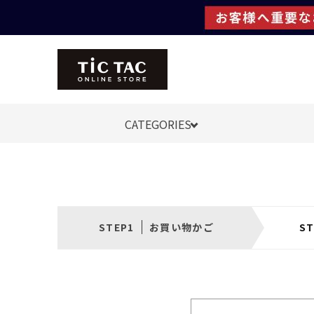
CATEGORIES
お買い物かご