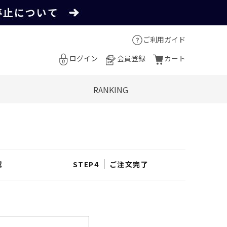
ご利用ガイド
ログイン
会員登録
カート
RANKING
認
ご注文完了