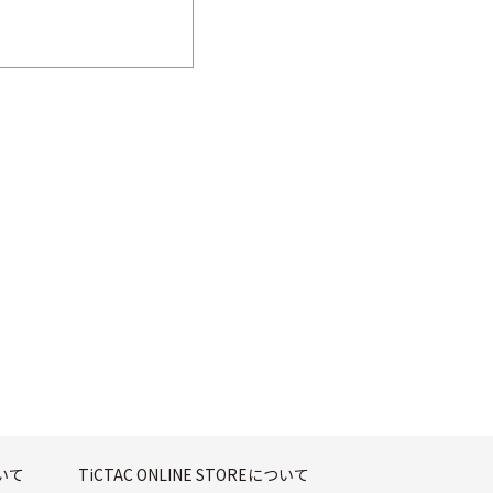
ついて
TiCTAC ONLINE STOREについて