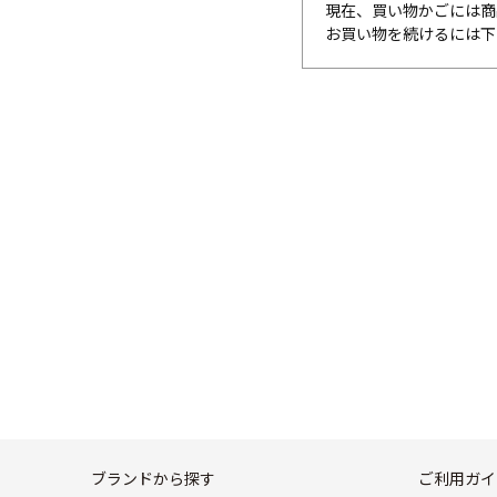
現在、買い物かごには商
お買い物を続けるには下
ブランドから探す
ご利用ガイ