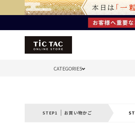
CATEGORIES
お買い物かご