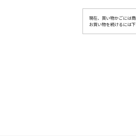
現在、買い物かごには商
お買い物を続けるには下