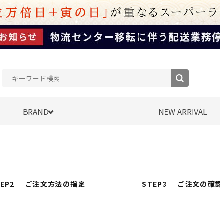
BRAND
NEW ARRIVAL
ご注文方法の指定
ご注文の確