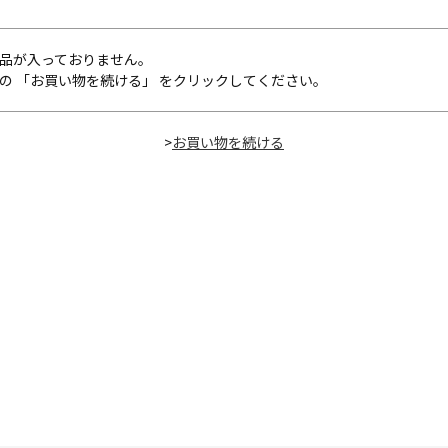
品が入っておりません。
の 「お買い物を続ける」 をクリックしてください。
>