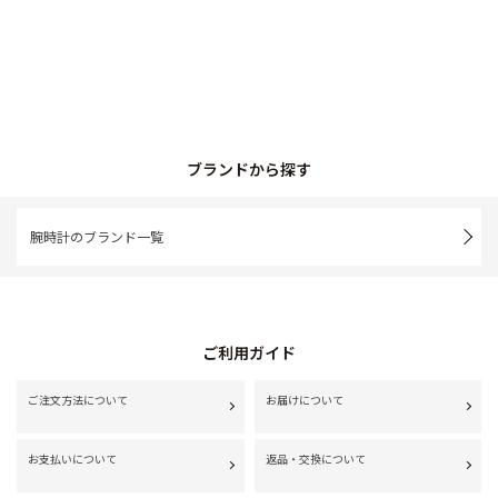
ブランドから探す
腕時計のブランド一覧
ご利用ガイド
ご注文方法について
お届けについて
お支払いについて
返品・交換について