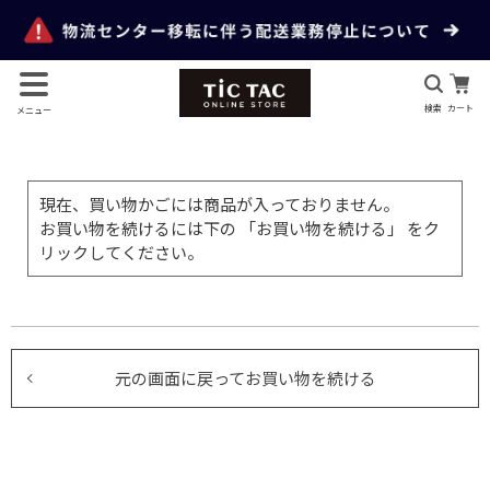
検索
カート
メニュー
現在、買い物かごには商品が入っておりません。
お買い物を続けるには下の 「お買い物を続ける」 をク
リックしてください。
元の画面に戻ってお買い物を続ける