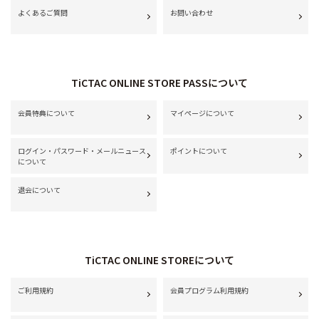
よくあるご質問
お問い合わせ
TiCTAC ONLINE STORE PASSについて
会員特典について
マイページについて
ログイン・パスワード・メールニュース
ポイントについて
について
退会について
TiCTAC ONLINE STOREについて
ご利用規約
会員プログラム利用規約