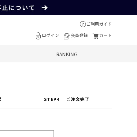
ご利用ガイド
ログイン
会員登録
カート
RANKING
認
ご注文完了