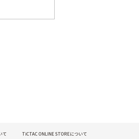
ついて
TiCTAC ONLINE STOREについて