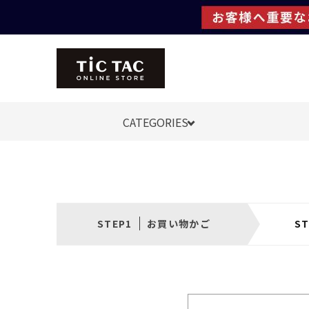
CATEGORIES
お買い物かご