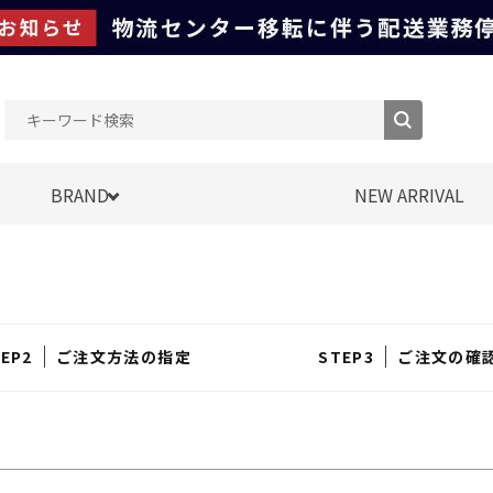
BRAND
NEW ARRIVAL
ご注文方法の指定
ご注文の確