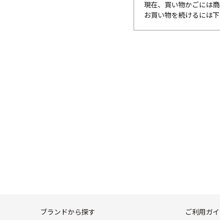
現在、買い物かごには商
お買い物を続けるには下
ブランドから探す
ご利用ガイ