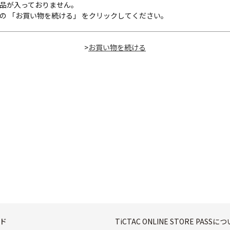
品が入っておりません。
の 「お買い物を続ける」 をクリックしてください。
>
ド
TiCTAC ONLINE STORE PASSに