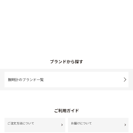
ブランドから探す
腕時計のブランド一覧
ご利用ガイド
ご注文方法について
お届けについて