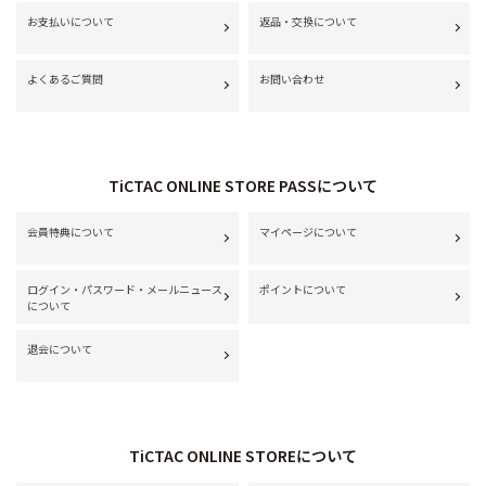
お支払いについて
返品・交換について
よくあるご質問
お問い合わせ
TiCTAC ONLINE STORE PASSについて
会員特典について
マイページについて
ログイン・パスワード・メールニュース
ポイントについて
について
退会について
TiCTAC ONLINE STOREについて