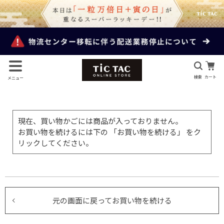
検索
カート
メニュー
現在、買い物かごには商品が入っておりません。
お買い物を続けるには下の 「お買い物を続ける」 をク
リックしてください。
元の画面に戻ってお買い物を続ける