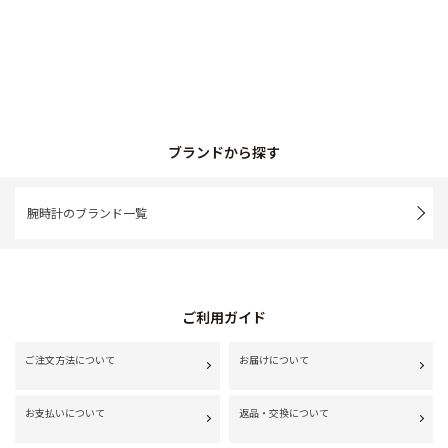
ブランドから探す
腕時計のブランド一覧
ご利用ガイド
ご注文方法について
お届けについて
お支払いについて
返品・交換について