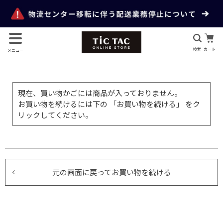
検索
カート
メニュー
現在、買い物かごには商品が入っておりません。
お買い物を続けるには下の 「お買い物を続ける」 をク
リックしてください。
元の画面に戻ってお買い物を続ける