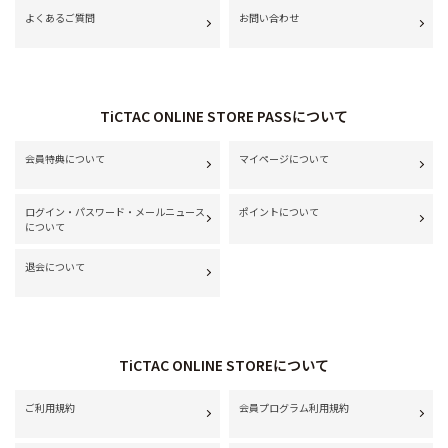
よくあるご質問
お問い合わせ
TiCTAC ONLINE STORE PASSについて
会員特典について
マイページについて
ログイン・パスワード・メールニュース
ポイントについて
について
退会について
TiCTAC ONLINE STOREについて
ご利用規約
会員プログラム利用規約