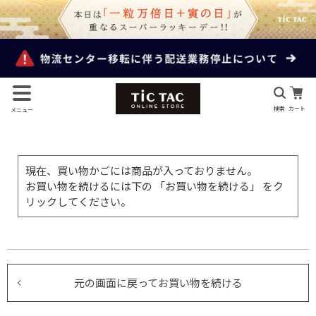
検索
カート
メニュー
現在、買い物かごには商品が入っておりません。
お買い物を続けるには下の 「お買い物を続ける」 をク
リックしてください。
元の画面に戻ってお買い物を続ける