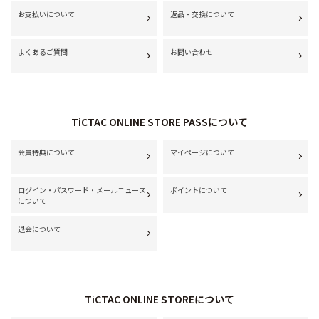
お支払いについて
返品・交換について
よくあるご質問
お問い合わせ
TiCTAC ONLINE STORE PASSについて
会員特典について
マイページについて
ログイン・パスワード・メールニュース
ポイントについて
について
退会について
TiCTAC ONLINE STOREについて