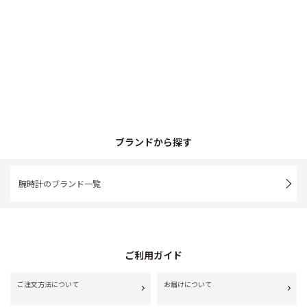
ブランドから探す
腕時計のブランド一覧
ご利用ガイド
ご注文方法について
お届けについて