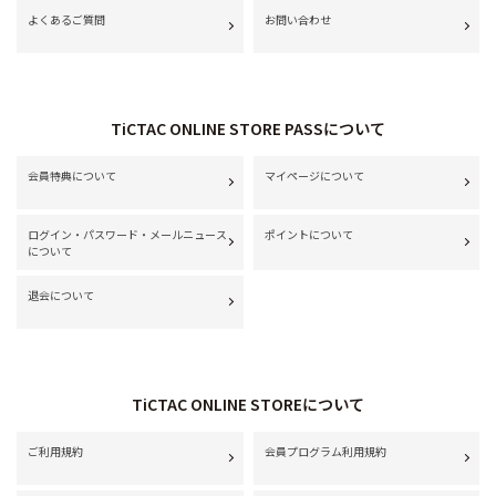
よくあるご質問
お問い合わせ
TiCTAC ONLINE STORE PASSについて
会員特典について
マイページについて
ログイン・パスワード・メールニュース
ポイントについて
について
退会について
TiCTAC ONLINE STOREについて
ご利用規約
会員プログラム利用規約