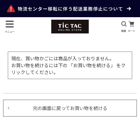
検索
カート
メニュー
現在、買い物かごには商品が入っておりません。
お買い物を続けるには下の 「お買い物を続ける」 をク
リックしてください。
元の画面に戻ってお買い物を続ける