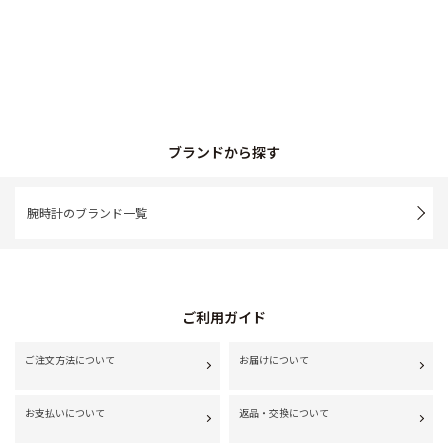
ブランドから探す
腕時計のブランド一覧
ご利用ガイド
ご注文方法について
お届けについて
お支払いについて
返品・交換について