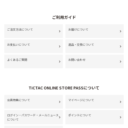
ご利用ガイド
ご注文方法について
お届けについて
お支払いについて
返品・交換について
よくあるご質問
お問い合わせ
TiCTAC ONLINE STORE PASSについて
会員特典について
マイページについて
ログイン・パスワード・メールニュース
ポイントについて
について