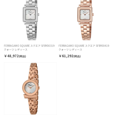
FERRAGAMO SQUARE スクエア SFBY00319
FERRAGAMO SQUARE スクエア SFBY00419
クォーツ レディース
クォーツ レディース
￥48,972
￥61,292
(税込)
(税込)