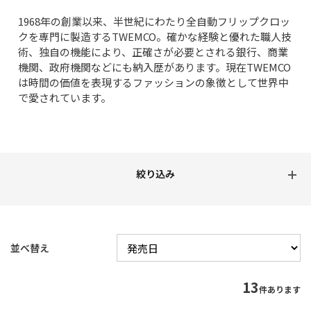
1968年の創業以来、半世紀にわたり全自動フリップクロッ
クを専門に製造するTWEMCO。確かな経験と優れた職人技
術、独自の機能により、正確さが必要とされる銀行、商業
機関、政府機関などにも納入歴があります。現在TWEMCO
は時間の価値を表現するファッションの象徴として世界中
で愛されています。
並べ替え
13
件あります