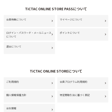
TiCTAC ONLINE STORE PASSについて
会員特典について
マイページについて
ログイン・パスワード・メールニュース
ポイントについて
について
退会について
TiCTAC ONLINE STOREについて
ご利用規約
会員プログラム利用規約
個人情報保護方針
特定商取引法に基づく表記
会社情報