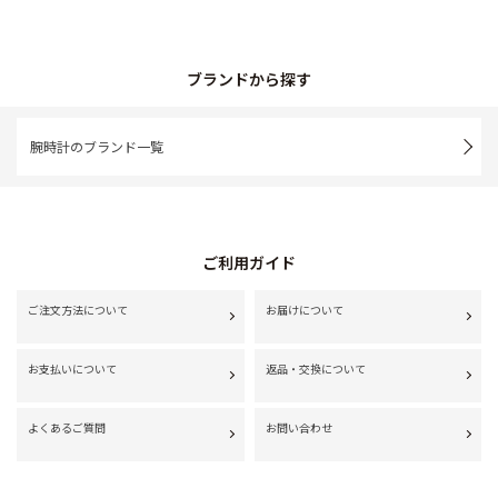
ブランドから探す
腕時計のブランド一覧
ご利用ガイド
ご注文方法について
お届けについて
お支払いについて
返品・交換について
よくあるご質問
お問い合わせ