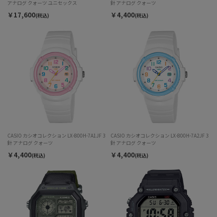
アナログ クォーツ ユニセックス
針 アナログ クォーツ
￥17,600
￥4,400
(税込)
(税込)
CASIO カシオコレクション LX-800H-7A1JF 3
CASIO カシオコレクション LX-800H-7A2JF 3
針 アナログ クォーツ
針 アナログ クォーツ
￥4,400
￥4,400
(税込)
(税込)