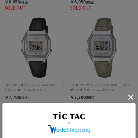
￥6,050
￥6,050
(税込)
(税込)
SOLD OUT
SOLD OUT
CASIO カシオ クラシック LA680WEL-1JF デ
CASIO カシオ クラシック LA680WEL-8A2JF
ジタル クォーツ ユニセックス
デジタル クォーツ ユニセックス
￥7,700
￥7,700
(税込)
(税込)