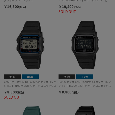
グ クォーツ ユニセックス
ズ A1000DN-7JR クォーツ クロスバンド付 ユ
ニセックス
￥16,500
￥19,800
(税込)
(税込)
SOLD OUT
CASIO カシオ CASIO Collection カシオコレク
CASIO カシオ CASIO Collection カシオコレク
ション F-B100W-1AJF クォーツ ユニセックス
ション F-B100W-1BJF クォーツ ユニセックス
￥8,800
￥8,800
(税込)
(税込)
SOLD OUT