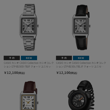
CASIO カシオ CASIO Collection カシオコレク
CASIO カシオ CASIO Collection カシオコレク
ション LTP-B150D-7BJF クォーツ ユニセック
ション LTP-B150L-7B1JF クォーツ ユニセック
ス
ス
￥12,100
￥12,100
(税込)
(税込)