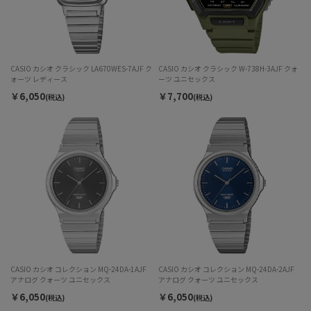
CASIO カシオ クラシック LA670WES-7AJF ク
CASIO カシオ クラシック W-738H-3AJF クォ
ォーツ レディース
ーツ ユニセックス
￥6,050
￥7,700
(税込)
(税込)
CASIO カシオ コレクション MQ-24DA-1AJF
CASIO カシオ コレクション MQ-24DA-2AJF
アナログ クォーツ ユニセックス
アナログ クォーツ ユニセックス
￥6,050
￥6,050
(税込)
(税込)