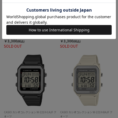
CASIO カシオコレクション F-91WS-7A2JF ク
CASIO カシオコレクション F-91WS-7A3JF ク
ォーツ
ォーツ
￥3,300
￥3,300
(税込)
(税込)
SOLD OUT
SOLD OUT
CASIO カシオコレクション W-221H-1AJF ク
CASIO カシオコレクション W-221H-8AJF ク
ォーツ
ォーツ