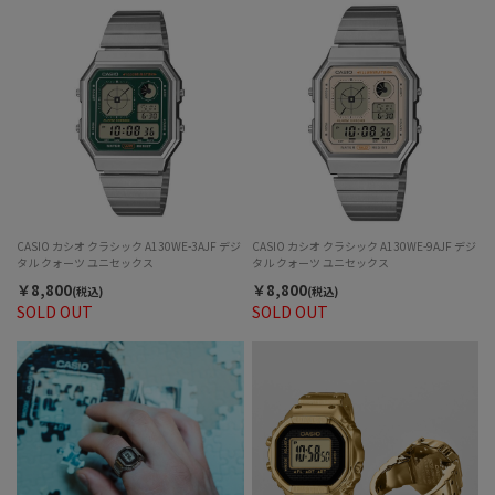
CASIO カシオ クラシック A130WE-3AJF デジ
CASIO カシオ クラシック A130WE-9AJF デジ
タル クォーツ ユニセックス
タル クォーツ ユニセックス
￥8,800
￥8,800
(税込)
(税込)
SOLD OUT
SOLD OUT