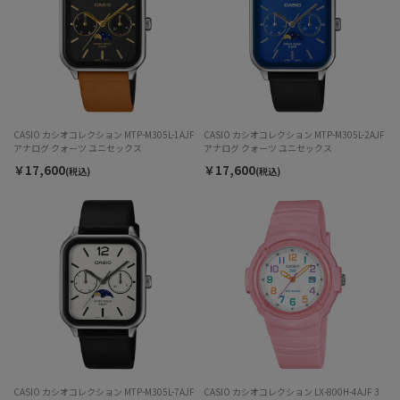
CASIO カシオコレクション MTP-M305L-1AJF
CASIO カシオコレクション MTP-M305L-2AJF
アナログ クォーツ ユニセックス
アナログ クォーツ ユニセックス
￥17,600
￥17,600
(税込)
(税込)
CASIO カシオコレクション MTP-M305L-7AJF
CASIO カシオコレクション LX-800H-4AJF 3