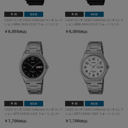
CASIO カシオ CASIO Collection カシオコレク
CASIO カシオ CASIO Collection カシオコレク
ション MRW-240H-1E2JF クォーツ ユニセッ
ション MRW-240H-1E3JF クォーツ ユニセッ
クス
クス
￥6,050
￥6,050
(税込)
(税込)
CASIO カシオ CASIO Collection カシオコレク
CASIO カシオ CASIO Collection カシオコレク
ション MTP-1440DJ-1AJF クォーツ ユニセッ
ション MTP-1440DJ-7BJF クォーツ ユニセッ
クス
クス
￥7,700
￥7,700
(税込)
(税込)