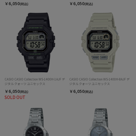
￥6,050
￥6,050
(税込)
(税込)
CASIO CASIO Collection WS-1400H-1AJF デ
CASIO CASIO Collection WS-1400H-8AJF デ
ジタル クォーツ ユニセックス
ジタル クォーツ ユニセックス
￥6,050
￥6,050
(税込)
(税込)
SOLD OUT