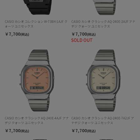
CASIO カシオ コレクション W-738H-1AJF ク
CASIO カシオ クラシック AQ-240E-2AJF アナ
ォーツ ユニセックス
デジ クォーツ ユニセックス
￥7,700
￥7,700
(税込)
(税込)
SOLD OUT
CASIO カシオ クラシック AQ-240E-4AJF アナ
CASIO カシオ クラシック AQ-240E-7A2JF ア
デジ クォーツ ユニセックス
ナデジ クォーツ ユニセックス
￥7,700
￥7,700
(税込)
(税込)