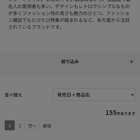
名人の愛用者も多い。デザインもレトロでシンプルなもの
が多くファッション性の高さも魅力のひとつ。ファッショ
ン雑誌でもたびたび特集が組まれるなど、多方面から注目
されているブランドです。
並べ替え
155
件あります
1
2