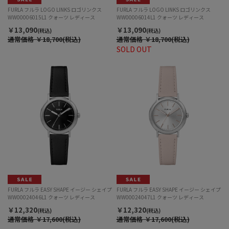
FURLA フルラ LOGO LINKS ロゴリンクス
FURLA フルラ LOGO LINKS ロゴリンクス
WW00006015L1 クォーツ レディース
WW00006014L1 クォーツ レディース
￥13,090
￥13,090
(税込)
(税込)
通常価格
￥18,700(税込)
通常価格
￥18,700(税込)
SOLD OUT
FURLA フルラ EASY SHAPE イージー シェイプ
FURLA フルラ EASY SHAPE イージー シェイプ
WW00024046L1 クォーツ レディース
WW00024047L1 クォーツ レディース
￥12,320
￥12,320
(税込)
(税込)
通常価格
￥17,600(税込)
通常価格
￥17,600(税込)