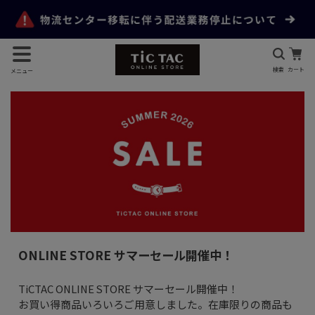
検索
カート
メニュー
ONLINE STORE サマーセール開催中！
TiCTAC ONLINE STORE サマーセール開催中！
お買い得商品いろいろご用意しました。在庫限りの商品も