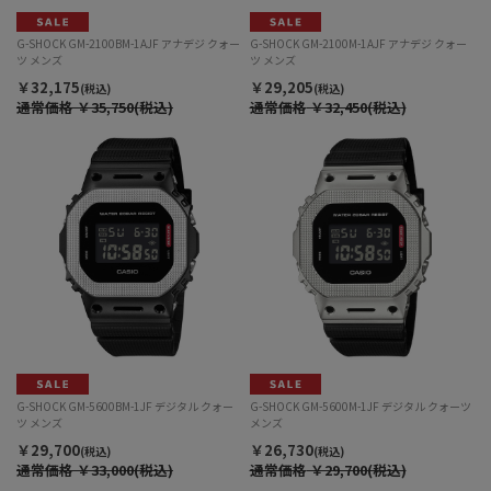
G-SHOCK GM-2100BM-1AJF アナデジ クォー
G-SHOCK GM-2100M-1AJF アナデジ クォー
ツ メンズ
ツ メンズ
￥32,175
￥29,205
(税込)
(税込)
通常価格
￥35,750(税込)
通常価格
￥32,450(税込)
G-SHOCK GM-5600BM-1JF デジタル クォー
G-SHOCK GM-5600M-1JF デジタル クォーツ
ツ メンズ
メンズ
￥29,700
￥26,730
(税込)
(税込)
通常価格
￥33,000(税込)
通常価格
￥29,700(税込)