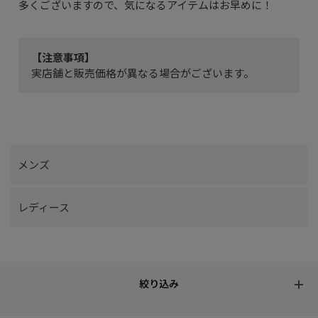
多くございますので、気になるアイテムはお早めに！
【注意事項】
実店舗と販売価格が異なる場合がございます。
メンズ
レディース