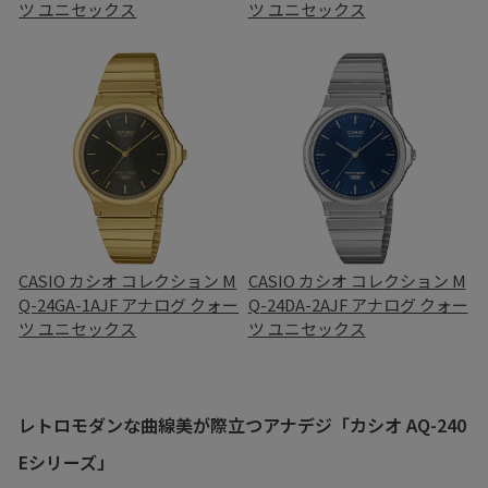
ツ ユニセックス
ツ ユニセックス
CASIO カシオ コレクション M
CASIO カシオ コレクション M
Q-24GA-1AJF アナログ クォー
Q-24DA-2AJF アナログ クォー
ツ ユニセックス
ツ ユニセックス
レトロモダンな曲線美が際立つアナデジ「カシオ AQ-240
Eシリーズ」