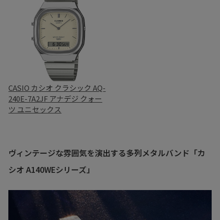
CASIO カシオ クラシック AQ-
240E-7A2JF アナデジ クォー
ツ ユニセックス
ヴィンテージな雰囲気を演出する多列メタルバンド「カ
シオ A140WEシリーズ」