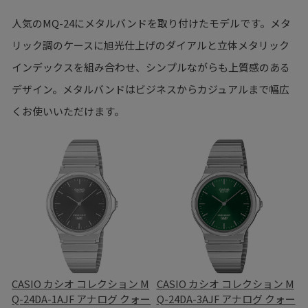
人気のMQ-24にメタルバンドを取り付けたモデルです。メタ
リック調のケースに旭光仕上げのダイアルと立体メタリック
インデックスを組み合わせ、シンプルながらも上質感のある
デザイン。メタルバンドはビジネスからカジュアルまで幅広
くお使いいただけます。
CASIO カシオ コレクション M
CASIO カシオ コレクション M
Q-24DA-1AJF アナログ クォー
Q-24DA-3AJF アナログ クォー