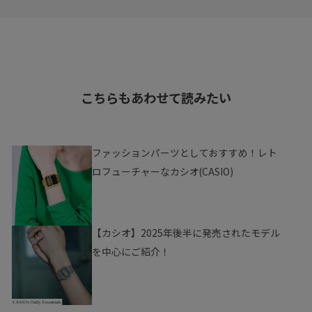
こちらもあわせて読みたい
ファッションパーツとしておすすめ！レト
ロフューチャーなカシオ(CASIO)
【カシオ】2025年後半に発売されたモデル
を中心にご紹介！