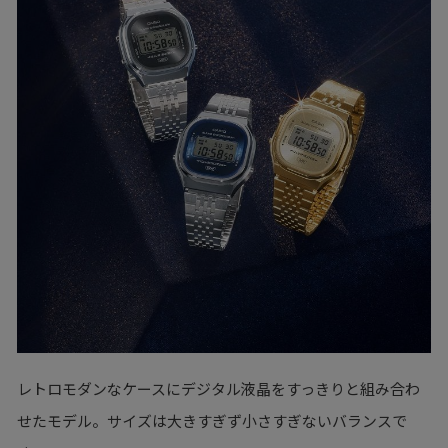
レトロモダンなケースにデジタル液晶をすっきりと組み合わ
せたモデル。サイズは大きすぎず小さすぎないバランスで