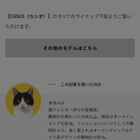
【CASIO（カシオ）】
のすべてのライナップ下記よりご覧い
ただけます。
この記事を書いたのは
タカハシ
猫アレルギー持ちの愛猫家。
腕時計の携わって20年以上。現在はオンライン
ストアも担当。ファッションパーツとしての腕
時計から、長く愛されるオーセンティックなド
イツ系デザインの腕時計が好み。