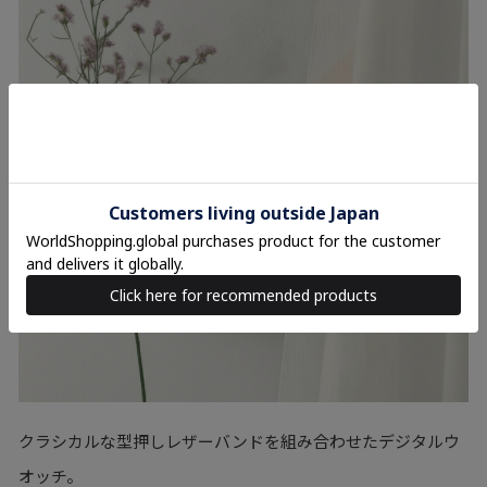
クラシカルな型押しレザーバンドを組み合わせたデジタルウ
オッチ。