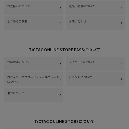
お支払いについて
返品・交換について
よくあるご質問
お問い合わせ
TiCTAC ONLINE STORE PASSについて
会員特典について
マイページについて
ログイン・パスワード・メールニュース
ポイントについて
について
退会について
TiCTAC ONLINE STOREについて