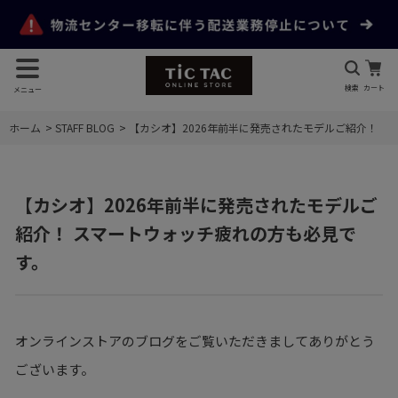
検索
カート
メニュー
ホーム
>
STAFF BLOG
>
【カシオ】2026年前半に発売されたモデルご紹介！
【カシオ】2026年前半に発売されたモデルご
紹介！ スマートウォッチ疲れの方も必見で
す。
オンラインストアのブログをご覧いただきましてありがとう
ございます。