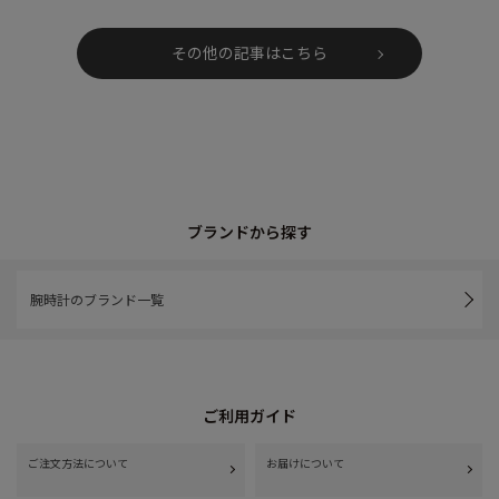
その他の記事はこちら
ブランドから探す
腕時計のブランド一覧
ご利用ガイド
ご注文方法について
お届けについて