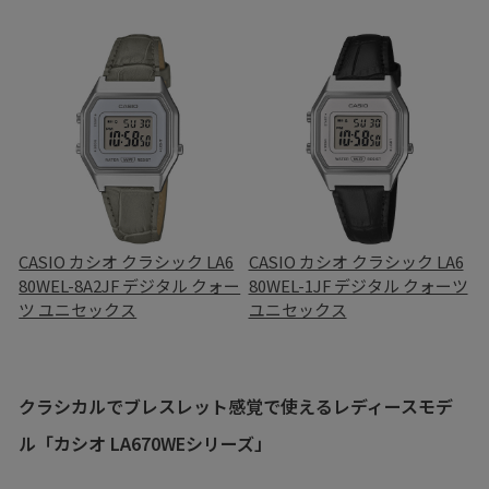
CASIO カシオ クラシック LA6
CASIO カシオ クラシック LA6
80WEL-8A2JF デジタル クォー
80WEL-1JF デジタル クォーツ
ツ ユニセックス
ユニセックス
クラシカルでブレスレット感覚で使えるレディースモデ
ル「カシオ LA670WEシリーズ」