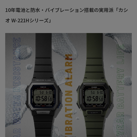
10年電池と防水・バイブレーション搭載の実用派「カシ
オ W-221Hシリーズ」