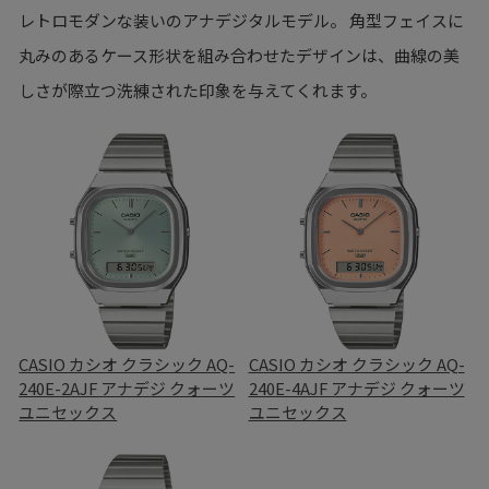
レトロモダンな装いのアナデジタルモデル。 角型フェイスに
丸みのあるケース形状を組み合わせたデザインは、曲線の美
しさが際立つ洗練された印象を与えてくれます。
CASIO カシオ クラシック AQ-
CASIO カシオ クラシック AQ-
240E-2AJF アナデジ クォーツ
240E-4AJF アナデジ クォーツ
ユニセックス
ユニセックス