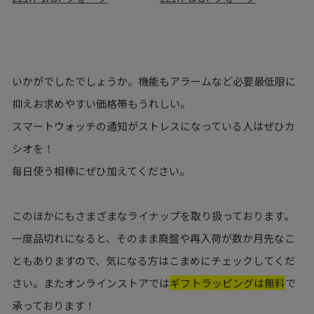
いかがでしたでしょうか。機能もアラームなど必要最低限に
抑えお求めやすい価格帯もうれしい。
スマートウォッチの通知がストレスになっている人はぜひカ
シオを！
毎日使う相棒にぜひ加えてください。
このほかにもさまざまなライナップを取り扱っております。
一度品切れになると、そのまま廃盤や再入荷が数か月先なこ
ともありますので、気になる方はこまめにチェックしてくだ
さい。またオンラインストアでは
ギフトラッピングは無料
で
承っております！