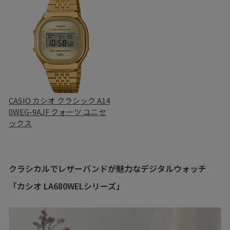
CASIO カシオ クラシック A14
0WEG-9AJF クォーツ ユニセ
ックス
クラシカルでレザーバンドが魅力なデジタルウォッチ
「カシオ LA680WELシリーズ」