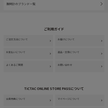
腕時計のブランド一覧
ご利用ガイド
ご注文方法について
お届けについて
お支払いについて
返品・交換について
よくあるご質問
お問い合わせ
TiCTAC ONLINE STORE PASSについて
会員特典について
マイページについて