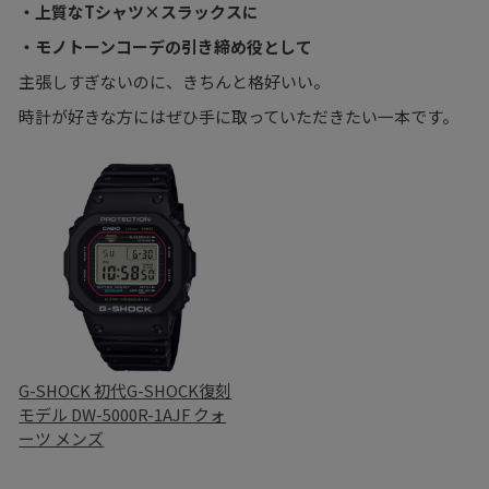
・上質なTシャツ×スラックスに
・モノトーンコーデの引き締め役として
主張しすぎないのに、きちんと格好いい。
時計が好きな方にはぜひ手に取っていただきたい一本です。
G-SHOCK 初代G-SHOCK復刻
モデル DW-5000R-1AJF クォ
ーツ メンズ