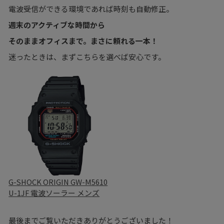
電波受信ができる環境であれば時刻も自動修正。
週末のアクティブな時間から
そのままオフィスまで。まさに頼れる一本！
迷ったときは、まずこちらを選べば安心です。
G-SHOCK ORIGIN GW-M5610
U-1JF 電波ソーラー メンズ
最後までご覧いただきありがとうございました！