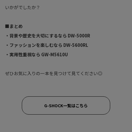
いかがでしたか？
■まとめ
・背景や歴史を大切にするなら DW-5000R
・ファッションを楽しむなら DW-5600RL
・実用性重視なら GW-M5610U
ぜひお気に入りの一本を見つけて見てください◎
G-SHOCK一覧はこちら