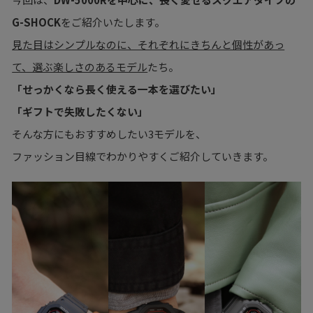
G-SHOCK
をご紹介いたします。
見た目はシンプルなのに、それぞれにきちんと個性があっ
て、選ぶ楽しさのあるモデル
たち。
「せっかくなら長く使える一本を選びたい」
「ギフトで失敗したくない」
そんな方にもおすすめしたい3モデルを、
ファッション目線でわかりやすくご紹介していきます。