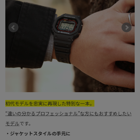
初代モデルを忠実に再現した特別な一本。
“違いの分かるプロフェッショナル”な方にもおすすめしたい
モデル
です。
・ジャケットスタイルの手元に