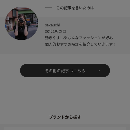
この記事を書いたのは
sakauchi
30代1児の母
動きやすい楽ちんなファッションが好み
個人的おすすめ時計を紹介していきます！
その他の記事はこちら
ブランドから探す