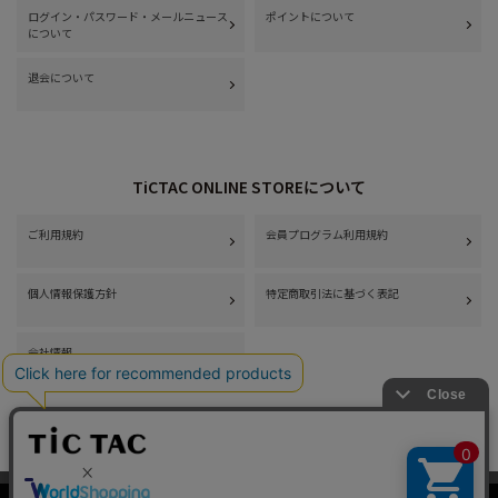
ログイン・パスワード・メールニュース
ポイントについて
について
退会について
TiCTAC ONLINE STOREについて
ご利用規約
会員プログラム利用規約
個人情報保護方針
特定商取引法に基づく表記
会社情報