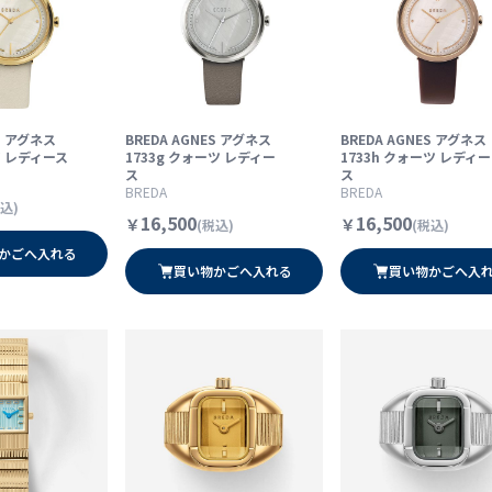
ES アグネス
BREDA AGNES アグネス
BREDA AGNES アグネス
ツ レディース
1733g クォーツ レディー
1733h クォーツ レディー
ス
ス
BREDA
BREDA
込)
16,500
16,500
￥
￥
(税込)
(税込)
かごへ入れる
買い物かごへ入れる
買い物かごへ入