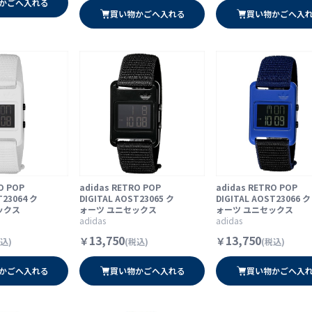
かごへ入れる
買い物かごへ入れる
買い物かごへ入
O POP
adidas RETRO POP
adidas RETRO POP
T23064 ク
DIGITAL AOST23065 ク
DIGITAL AOST23066 ク
ックス
ォーツ ユニセックス
ォーツ ユニセックス
adidas
adidas
13,750
13,750
￥
￥
込)
(税込)
(税込)
かごへ入れる
買い物かごへ入れる
買い物かごへ入