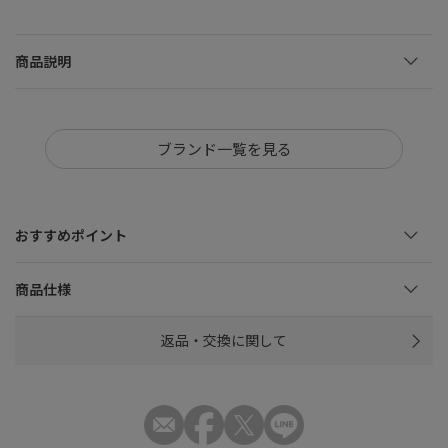
商品説明
ブランド一覧を見る
おすすめポイント
商品仕様
返品・交換に関して