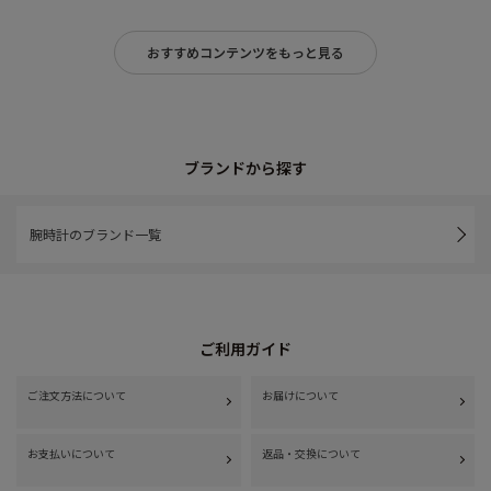
おすすめコンテンツをもっと見る
ブランドから探す
腕時計のブランド一覧
ご利用ガイド
ご注文方法について
お届けについて
お支払いについて
返品・交換について