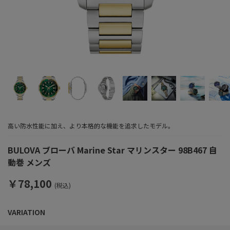
高い防水性能に加え、より本格的な機能を追求したモデル。
BULOVA ブローバ Marine Star マリンスター 98B467 自
動巻 メンズ
￥78,100
(税込)