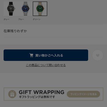
グレー
ブルー
グリーン
在庫残りわずか
この商品について問い合わせる