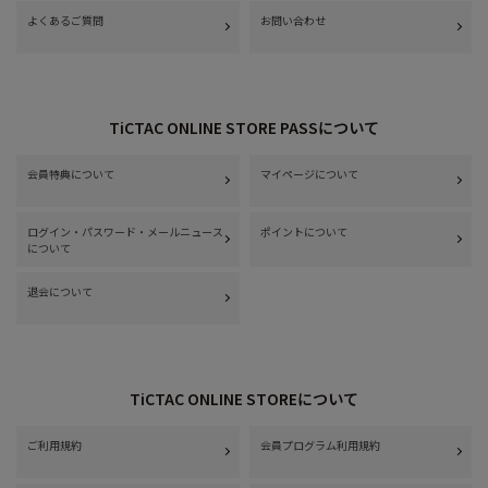
よくあるご質問
お問い合わせ
TiCTAC ONLINE STORE PASSについて
会員特典について
マイページについて
ログイン・パスワード・メールニュース
ポイントについて
について
退会について
TiCTAC ONLINE STOREについて
ご利用規約
会員プログラム利用規約