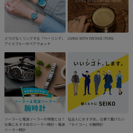
さりげなくリンクする「ベーリング」
LIVING WITH VINTAGE ITEMS
アイスブルーのペアウォッチ
ソーラーと電波ソーラーの特徴とは？
社会人におすすめ。仕事で着けたい
仕事におすすめのソーラー時計・電波
「セイコー」の腕時計
ソーラー時計