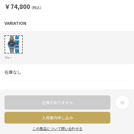
￥74,800
(税込)
ブルー
在庫なし
在庫がありません
入荷案内申し込み
この商品について問い合わせる