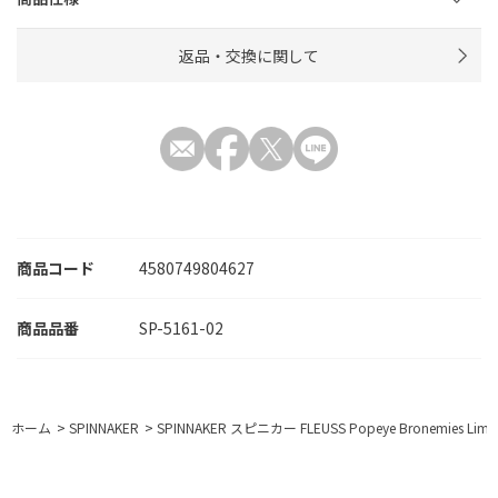
返品・交換に関して
商品コード
4580749804627
SP-5161-02
ホーム
>
SPINNAKER
>
SPINNAKER スピニカー FLEUSS Popeye Bronemie