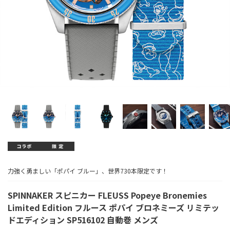
力強く勇ましい「ポパイ ブルー」、世界730本限定です！
SPINNAKER スピニカー FLEUSS Popeye Bronemies
Limited Edition フルース ポパイ ブロネミーズ リミテッ
ドエディション SP516102 自動巻 メンズ