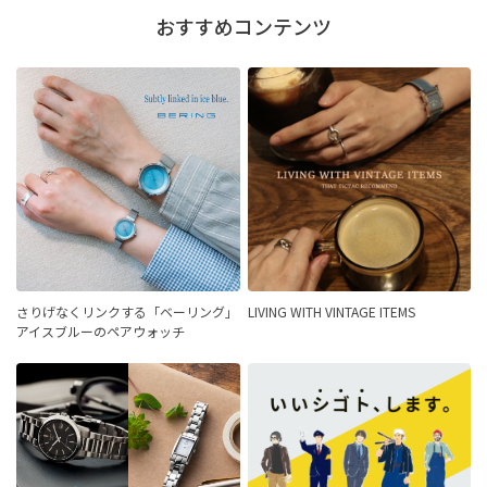
おすすめコンテンツ
さりげなくリンクする「ベーリング」
LIVING WITH VINTAGE ITEMS
アイスブルーのペアウォッチ