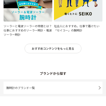
ソーラーと電波ソーラーの特徴とは？
社会人におすすめ。仕事で着けたい
仕事におすすめのソーラー時計・電波
「セイコー」の腕時計
ソーラー時計
おすすめコンテンツをもっと見る
ブランドから探す
腕時計のブランド一覧