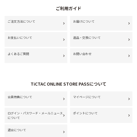
ご利用ガイド
ご注文方法について
お届けについて
お支払いについて
返品・交換について
よくあるご質問
お問い合わせ
TiCTAC ONLINE STORE PASSについて
会員特典について
マイページについて
ログイン・パスワード・メールニュース
ポイントについて
について
退会について