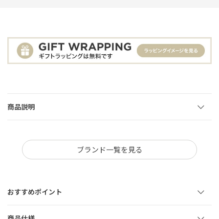
商品説明
ブランド一覧を見る
おすすめポイント
商品仕様