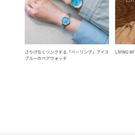
さりげなくリンクする「ベーリング」アイス
LIVING W
ブルーのペアウォッチ