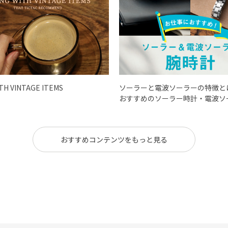
ITH VINTAGE ITEMS
ソーラーと電波ソーラーの特徴と
おすすめのソーラー時計・電波ソ
おすすめコンテンツをもっと見る