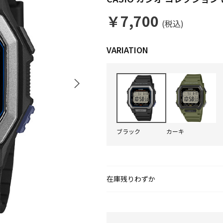
￥7,700
(税込)
ブラック
カーキ
在庫残りわずか