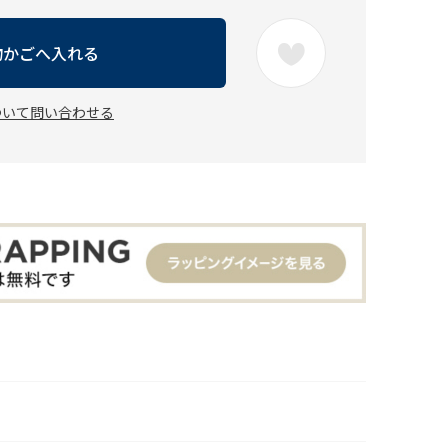
物かごへ入れる
ついて問い合わせる