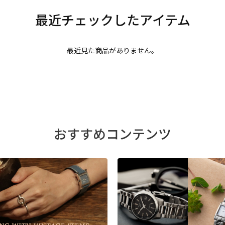
最近見た商品がありません。
おすすめコンテンツ