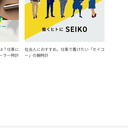
は？仕事に
社会人におすすめ。仕事で着けたい「セイコ
ーラー時計
ー」の腕時計