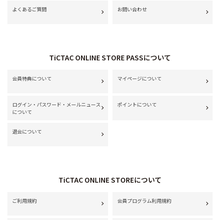
よくあるご質問
お問い合わせ
TiCTAC ONLINE STORE PASSについて
会員特典について
マイページについて
ログイン・パスワード・メールニュース
ポイントについて
について
退会について
TiCTAC ONLINE STOREについて
ご利用規約
会員プログラム利用規約