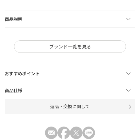
商品説明
ブランド一覧を見る
おすすめポイント
商品仕様
返品・交換に関して