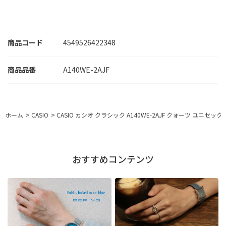
商品コード
4549526422348
A140WE-2AJF
ホーム
>
CASIO
>
CASIO カシオ クラシック A140WE-2AJF クォーツ ユニセック
おすすめコンテンツ