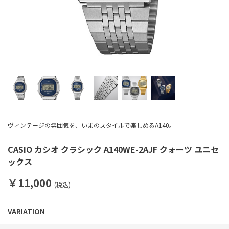
ヴィンテージの雰囲気を、いまのスタイルで楽しめるA140。
CASIO カシオ クラシック A140WE-2AJF クォーツ ユニセ
ックス
￥11,000
(税込)