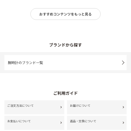
おすすめコンテンツをもっと見る
ブランドから探す
腕時計のブランド一覧
ご利用ガイド
ご注文方法について
お届けについて
お支払いについて
返品・交換について