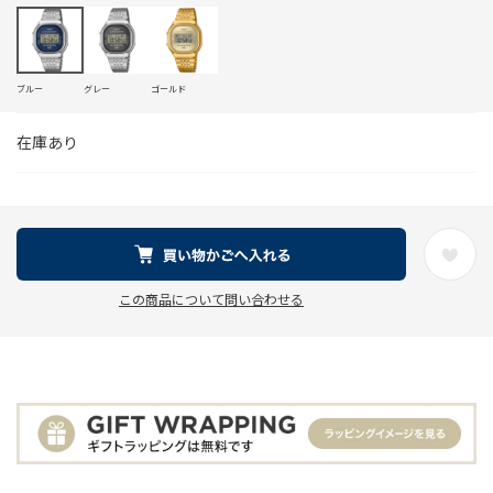
ブルー
グレー
ゴールド
在庫あり
この商品について問い合わせる