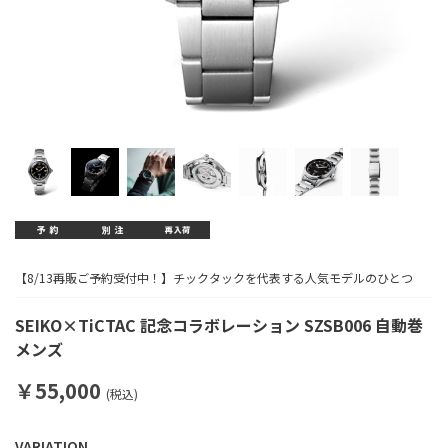
【8/13再販ご予約受付中！】チックタックを代表する人気モデルのひとつ
SEIKO×TiCTAC 記念コラボレーション SZSB006 自動巻
メンズ
￥55,000
(税込)