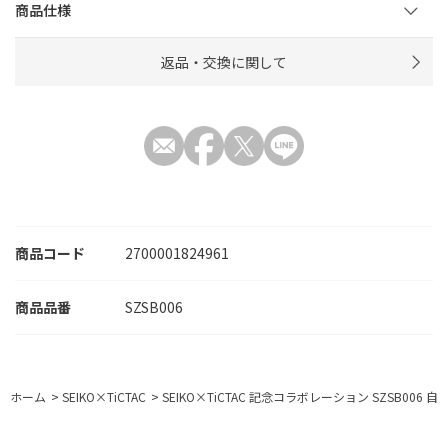
商品仕様
返品・交換に関して
商品コード
2700001824961
SZSB006
ホーム
>
SEIKO×TiCTAC
>
SEIKO×TiCTAC 記念コラボレーション SZSB006 