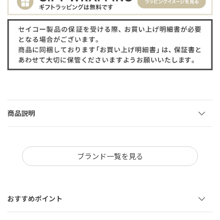
商品説明
ブランド一覧を見る
おすすめポイント