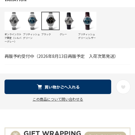
オンラインスト
ブリティッシュ
ブラック
グレー
ブリティッシュ
ア限定（シルバ
グリーン
グリーン/レザー
ーグレー）
再販予約受付中（2026年8月13日再販予定 入荷次第発送）
この商品について問い合わせる