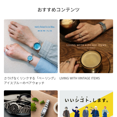
おすすめコンテンツ
さりげなくリンクする「ベーリング」
LIVING WITH VINTAGE ITEMS
アイスブルーのペアウォッチ