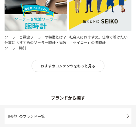
ソーラーと電波ソーラーの特徴とは？
社会人におすすめ。仕事で着けたい
仕事におすすめのソーラー時計・電波
「セイコー」の腕時計
ソーラー時計
おすすめコンテンツをもっと見る
ブランドから探す
腕時計のブランド一覧