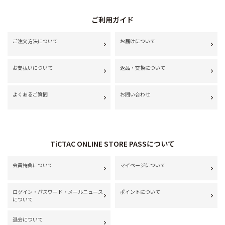
ご利用ガイド
ご注文方法について
お届けについて
お支払いについて
返品・交換について
よくあるご質問
お問い合わせ
TiCTAC ONLINE STORE PASSについて
会員特典について
マイページについて
ログイン・パスワード・メールニュース
ポイントについて
について
退会について