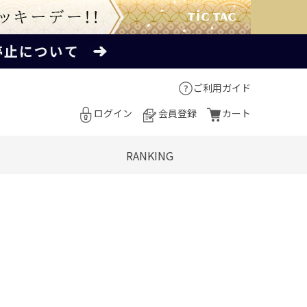
ご利用ガイド
ログイン
会員登録
カート
RANKING