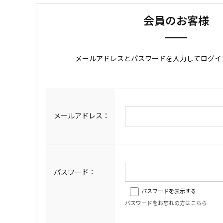
会員のお客様
メールアドレスとパスワードを入力してログイ
メールアドレス：
パスワード：
パスワードを表示する
パスワードをお忘れの方はこちら