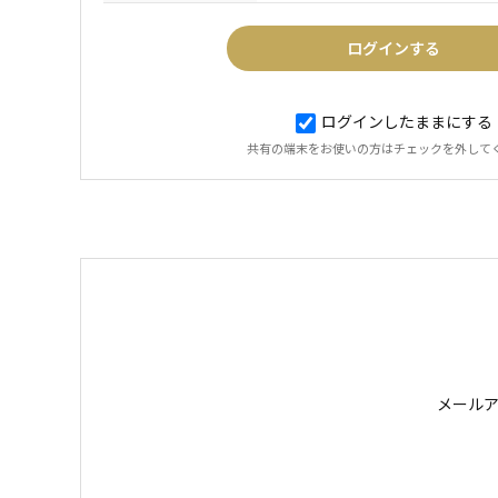
ログインしたままにする
共有の端末をお使いの方はチェックを外して
メール