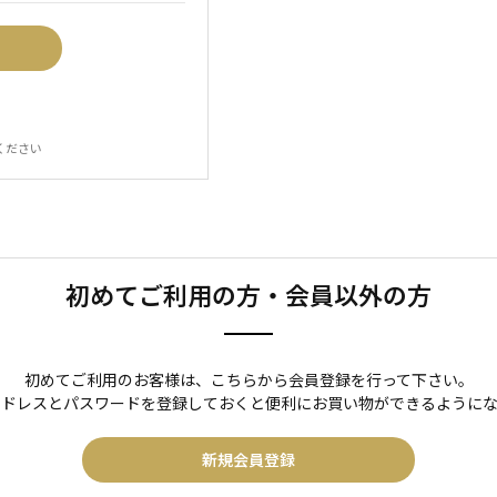
ください
初めてご利用の方・会員以外の方
初めてご利用のお客様は、こちらから会員登録を行って下さい。
アドレスとパスワードを登録しておくと便利にお買い物ができるようにな