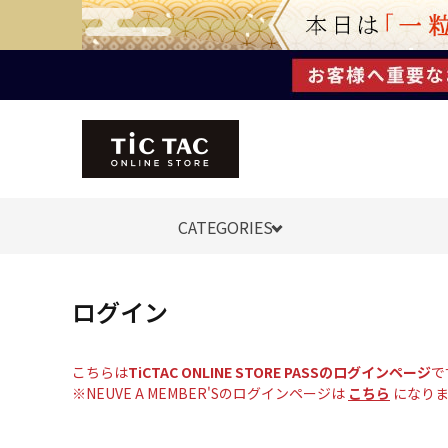
CATEGORIES
ログイン
こちらは
TiCTAC ONLINE STORE PASSのログインページ
で
※NEUVE A MEMBER'Sのログインページは
こちら
になりま