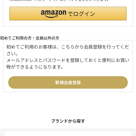
初めてご利用の方・会員以外の方
初めてご利用のお客様は、こちらから会員登録を行ってくだ
さい。
メールアドレスとパスワードを登録しておくと便利にお買い
物ができるようになります。
ブランドから探す