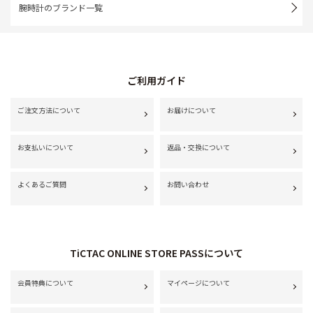
腕時計のブランド一覧
ご利用ガイド
ご注文方法について
お届けについて
お支払いについて
返品・交換について
よくあるご質問
お問い合わせ
TiCTAC ONLINE STORE PASSについて
会員特典について
マイページについて