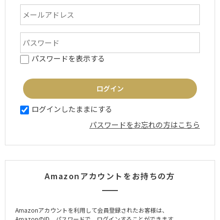
パスワードを表示する
ログインしたままにする
パスワードをお忘れの方はこちら
Amazonアカウントをお持ちの方
Amazonアカウントを利用して会員登録されたお客様は、
AmazonのID、パスワードで、ログインすることができます。