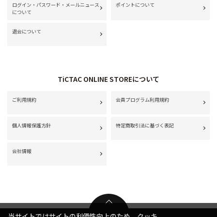
ログイン・パスワード・メールニュース
ポイントについて
について
退会について
TiCTAC ONLINE STOREについて
ご利用規約
会員プログラム利用規約
個人情報保護方針
特定商取引法に基づく表記
会社情報
当サイトではサイトの利便性向上のため、クッキ