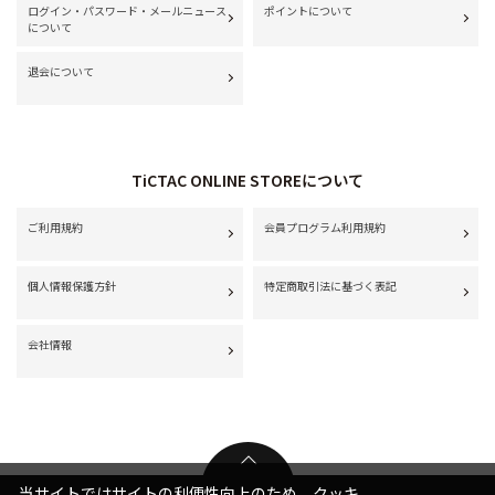
ログイン・パスワード・メールニュース
ポイントについて
について
退会について
TiCTAC ONLINE STOREについて
ご利用規約
会員プログラム利用規約
個人情報保護方針
特定商取引法に基づく表記
会社情報
当サイトではサイトの利便性向上のため、クッキ