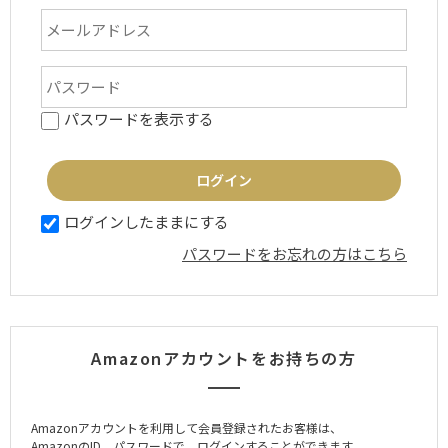
パスワードを表示する
ログインしたままにする
パスワードをお忘れの方はこちら
Amazonアカウントをお持ちの方
Amazonアカウントを利用して会員登録されたお客様は、
AmazonのID、パスワードで、ログインすることができます。