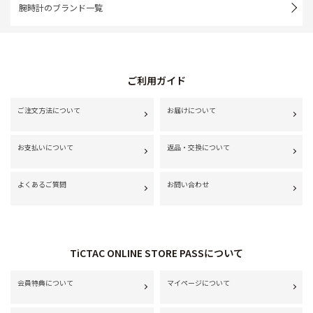
腕時計のブランド一覧
ご利用ガイド
ご注文方法について
お届けについて
お支払いについて
返品・交換について
よくあるご質問
お問い合わせ
TiCTAC ONLINE STORE PASSについて
会員特典について
マイページについて