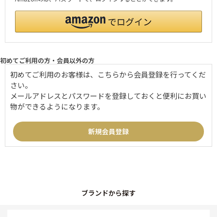
初めてご利用の方・会員以外の方
初めてご利用のお客様は、こちらから会員登録を行ってくだ
さい。
メールアドレスとパスワードを登録しておくと便利にお買い
物ができるようになります。
ブランドから探す