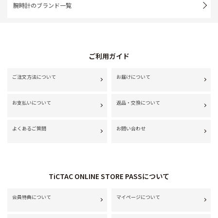
腕時計のブランド一覧
ご利用ガイド
ご注文方法について
お届けについて
お支払いについて
返品・交換について
よくあるご質問
お問い合わせ
TiCTAC ONLINE STORE PASSについて
会員特典について
マイページについて