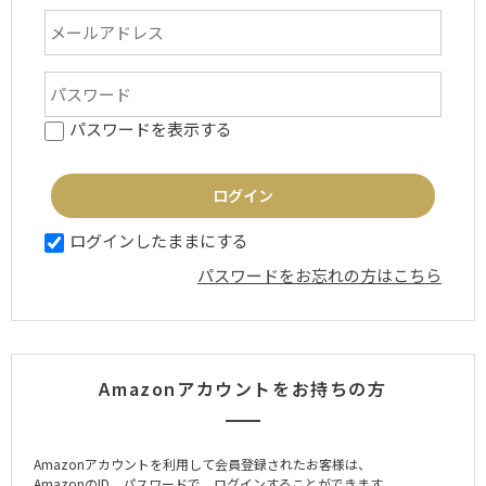
パスワードを表示する
ログインしたままにする
パスワードをお忘れの方はこちら
Amazonアカウントをお持ちの方
Amazonアカウントを利用して会員登録されたお客様は、
AmazonのID、パスワードで、ログインすることができます。