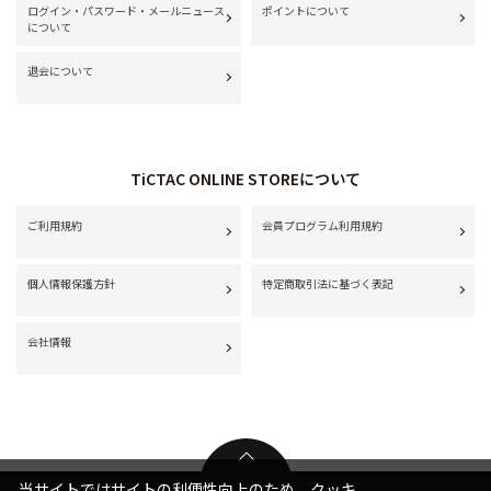
ログイン・パスワード・メールニュース
ポイントについて
について
退会について
TiCTAC ONLINE STOREについて
ご利用規約
会員プログラム利用規約
個人情報保護方針
特定商取引法に基づく表記
会社情報
当サイトではサイトの利便性向上のため、クッキ