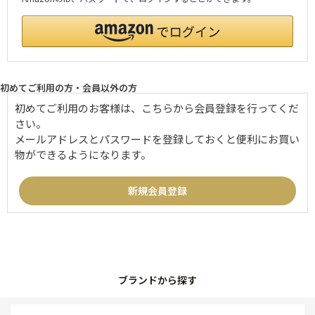
初めてご利用の方・会員以外の方
初めてご利用のお客様は、こちらから会員登録を行ってくだ
さい。
メールアドレスとパスワードを登録しておくと便利にお買い
物ができるようになります。
ブランドから探す