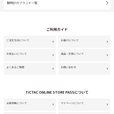
腕時計のブランド一覧
ご利用ガイド
ご注文方法について
お届けについて
お支払いについて
返品・交換について
よくあるご質問
お問い合わせ
TiCTAC ONLINE STORE PASSについて
会員特典について
マイページについて