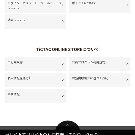
ログイン・パスワード・メールニュース
ポイントについて
について
退会について
TiCTAC ONLINE STOREについて
ご利用規約
会員プログラム利用規約
個人情報保護方針
特定商取引法に基づく表記
会社情報
当サイトではサイトの利便性向上のため、クッキ