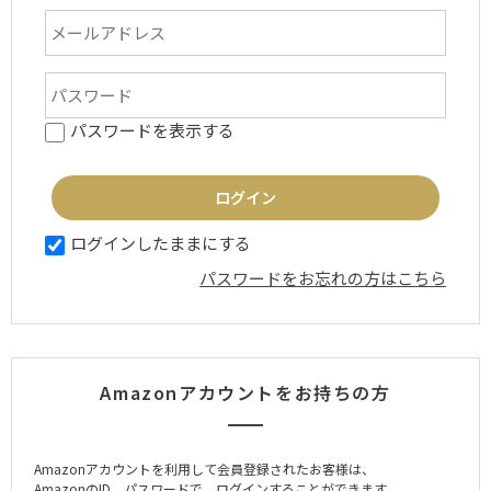
パスワードを表示する
ログインしたままにする
パスワードをお忘れの方はこちら
Amazonアカウントをお持ちの方
Amazonアカウントを利用して会員登録されたお客様は、
AmazonのID、パスワードで、ログインすることができます。