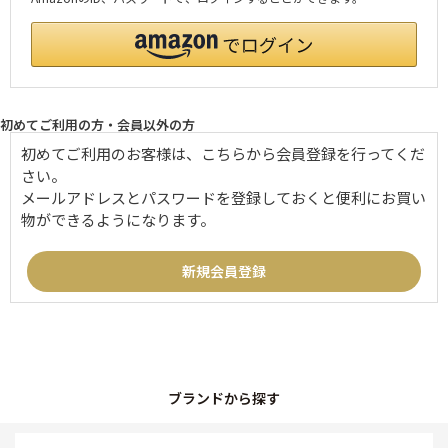
初めてご利用の方・会員以外の方
初めてご利用のお客様は、こちらから会員登録を行ってくだ
さい。
メールアドレスとパスワードを登録しておくと便利にお買い
物ができるようになります。
ブランドから探す